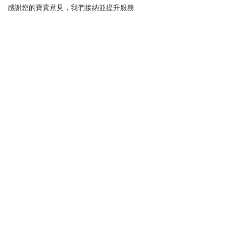
感謝您的寶貴意見，我們接納並提升服務