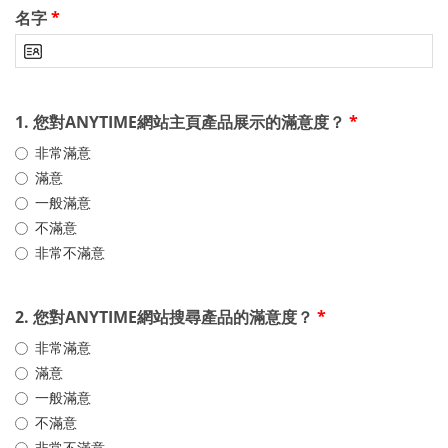
名字
*
1. 您對ANYTIME網站主頁產品展示的滿意度？
*
非常滿意
滿意
一般滿意
不滿意
非常不滿意
2. 您對ANYTIME網站搜尋產品的滿意度？
*
非常滿意
滿意
一般滿意
不滿意
非常不滿意