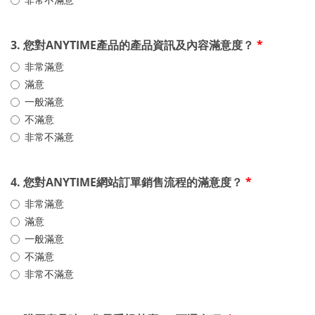
3. 您對ANYTIME產品的產品資訊及內容滿意度？
*
非常滿意
滿意
一般滿意
不滿意
非常不滿意
4. 您對ANYTIME網站訂單銷售流程的滿意度？
*
非常滿意
滿意
一般滿意
不滿意
非常不滿意