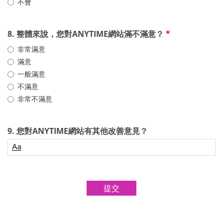
不會
8. 整體來說，您對ANYTIME網站滿不滿意？
*
非常滿意
滿意
一般滿意
不滿意
非常不滿意
9. 您對ANYTIME網站有其他改善意見？