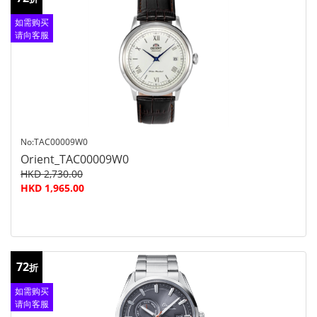
如需购买
请向客服
查询
No:TAC00009W0
Orient_TAC00009W0
HKD 2,730.00
HKD 1,965.00
72
折
如需购买
请向客服
查询