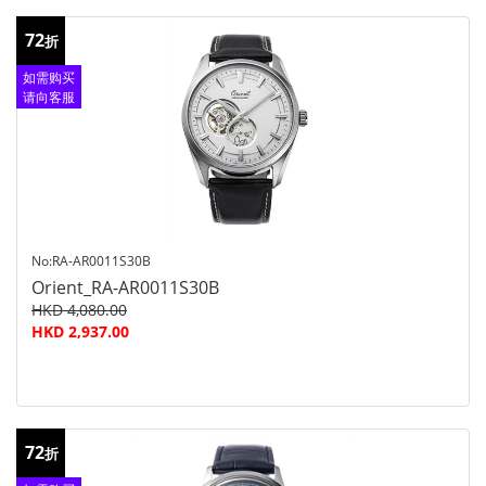
72
折
如需购买
请向客服
查询
No:RA-AR0011S30B
Orient_RA-AR0011S30B
HKD 4,080.00
HKD 2,937.00
72
折