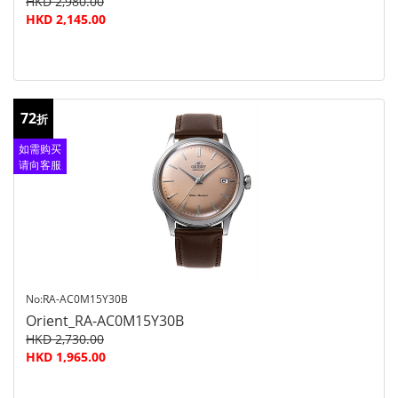
HKD 2,980.00
HKD 2,145.00
72
折
如需购买
请向客服
查询
No:RA-AC0M15Y30B
Orient_RA-AC0M15Y30B
HKD 2,730.00
HKD 1,965.00