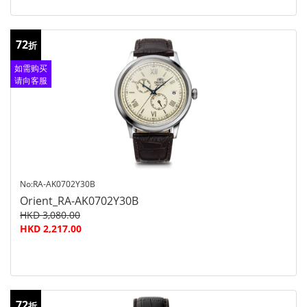
72
折
如需购买
请向客服
查询
No:RA-AK0702Y30B
Orient_RA-AK0702Y30B
HKD 3,080.00
HKD 2,217.00
72
折