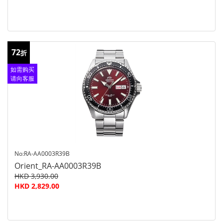
72
折
如需购买
请向客服
查询
No:RA-AA0003R39B
Orient_RA-AA0003R39B
HKD 3,930.00
HKD 2,829.00