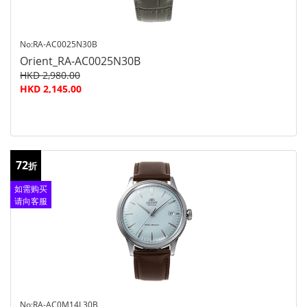
No:RA-AC0025N30B
Orient_RA-AC0025N30B
HKD 2,980.00
HKD 2,145.00
72
折
如需购买
请向客服
查询
No:RA-AC0M14L30B