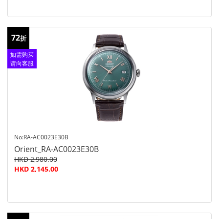
72
折
如需购买
请向客服
查询
No:RA-AC0023E30B
Orient_RA-AC0023E30B
HKD 2,980.00
HKD 2,145.00