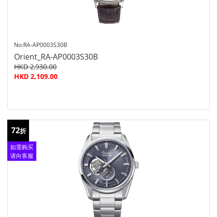
No:RA-AP0003S30B
Orient_RA-AP0003S30B
HKD 2,930.00
HKD 2,109.00
72
折
如需购买
请向客服
查询