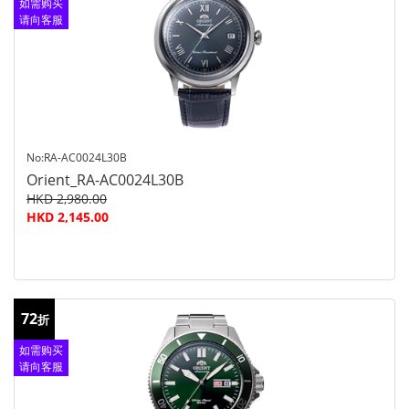
如需购买
请向客服
查询
No:RA-AC0024L30B
Orient_RA-AC0024L30B
HKD 2,980.00
HKD 2,145.00
72
折
如需购买
请向客服
查询