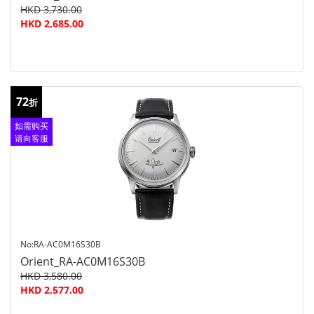
HKD 3,730.00
HKD 2,685.00
72
折
如需购买
请向客服
查询
No:RA-AC0M16S30B
Orient_RA-AC0M16S30B
HKD 3,580.00
HKD 2,577.00