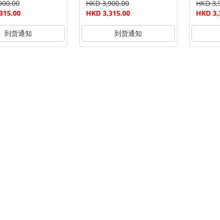
900.00
HKD 3,900.00
HKD 3,
315.00
HKD 3,315.00
HKD 3,
到货通知
到货通知