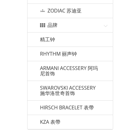
ZODIAC 苏迪亚
品牌
精工钟
RHYTHM 丽声钟
ARMANI ACCESSERY 阿玛
尼首饰
SWAROVSKI ACCESSERY
施华洛世奇首饰
HIRSCH BRACELET 表帶
KZA 表帶