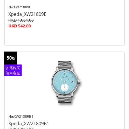
No:XW21809E
Xpeda_XW21809E
HKD 1,084.00
HKD 542.00
50
折
如需购买
请向客服
查询
No:XW21809B1
Xpeda_XW21809B1