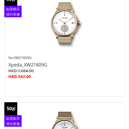
如需购买
请向客服
查询
No:XW21809G
Xpeda_XW21809G
HKD 1,084.00
HKD 542.00
50
折
如需购买
请向客服
查询