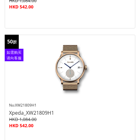
HKD 1,084.00
HKD 542.00
50
折
如需购买
请向客服
查询
No:XW21809H1
Xpeda_XW21809H1
HKD 1,084.00
HKD 542.00