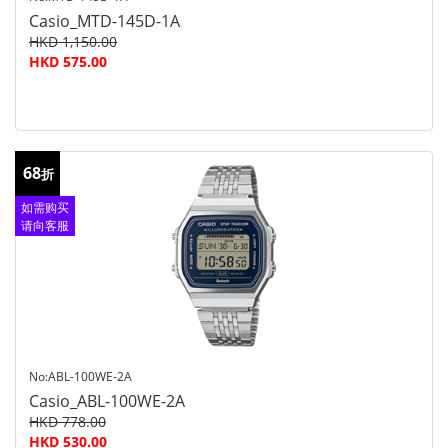
Casio_MTD-145D-1A
HKD 1,150.00
HKD 575.00
68
折
如需购买
请向客服
查询
No:ABL-100WE-2A
Casio_ABL-100WE-2A
HKD 778.00
HKD 530.00