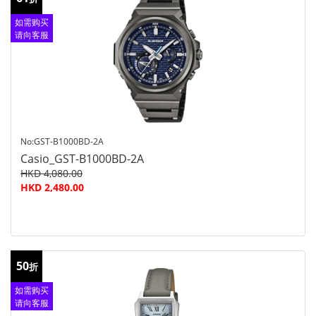
如需购买
请向客服
查询
No:GST-B1000BD-2A
Casio_GST-B1000BD-2A
HKD 4,080.00
HKD 2,480.00
50
折
如需购买
请向客服
查询