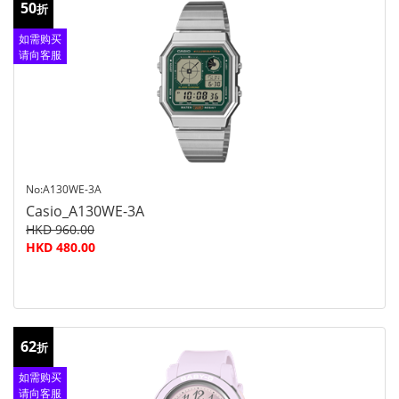
50
折
如需购买
请向客服
查询
No:A130WE-3A
Casio_A130WE-3A
HKD 960.00
HKD 480.00
62
折
如需购买
请向客服