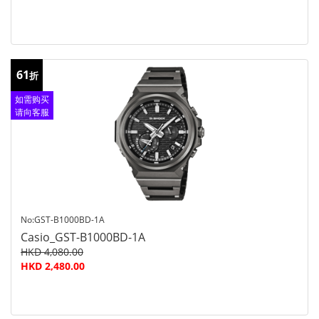
61
折
如需购买
请向客服
查询
No:GST-B1000BD-1A
Casio_GST-B1000BD-1A
HKD 4,080.00
HKD 2,480.00