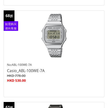
68
折
如需购买
请向客服
查询
No:ABL-100WE-7A
Casio_ABL-100WE-7A
HKD 778.00
HKD 530.00
61
折