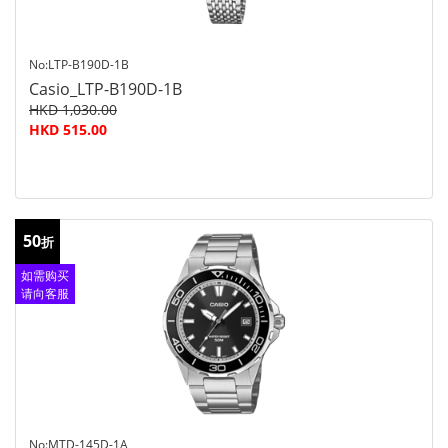
No:LTP-B190D-1B
Casio_LTP-B190D-1B
HKD 1,030.00
HKD 515.00
50
折
如需购买
请向客服
查询
No:MTD-145D-1A