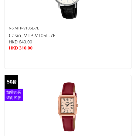
No:MTP-VT05L-7E
Casio_MTP-VT05L-7E
HKD 640.00
HKD 310.00
50
折
如需购买
请向客服
查询