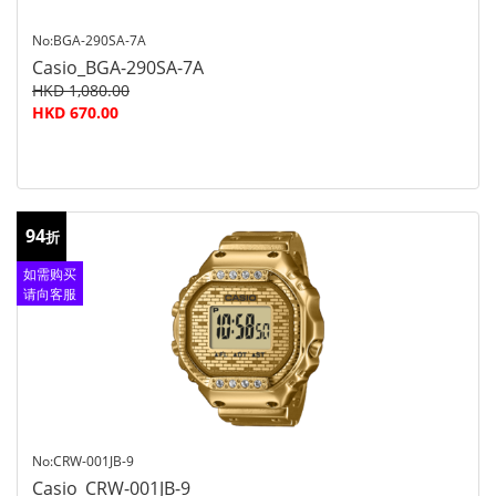
No:BGA-290SA-7A
Casio_BGA-290SA-7A
HKD 1,080.00
HKD 670.00
94
折
如需购买
请向客服
查询
No:CRW-001JB-9
Casio_CRW-001JB-9