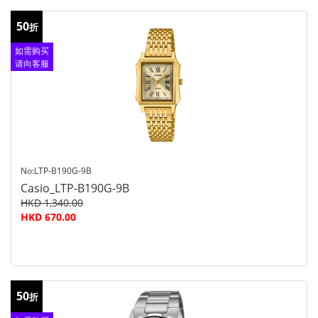
50
折
如需购买
请向客服
查询
No:LTP-B190G-9B
Casio_LTP-B190G-9B
HKD 1,340.00
HKD 670.00
50
折