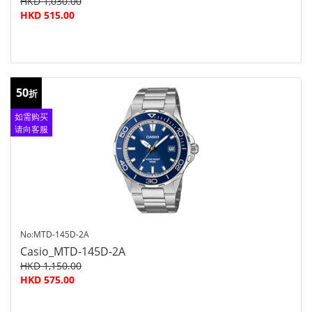
HKD 1,030.00
HKD 515.00
50
折
如需购买
请向客服
查询
No:MTD-145D-2A
Casio_MTD-145D-2A
HKD 1,150.00
HKD 575.00