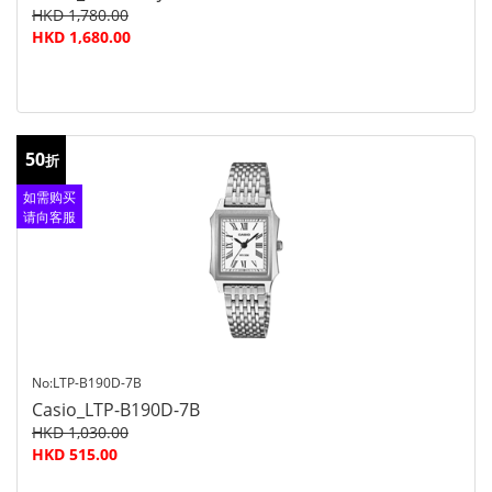
HKD 1,780.00
HKD 1,680.00
50
折
如需购买
请向客服
查询
No:LTP-B190D-7B
Casio_LTP-B190D-7B
HKD 1,030.00
HKD 515.00