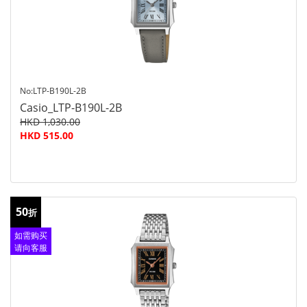
No:LTP-B190L-2B
Casio_LTP-B190L-2B
HKD 1,030.00
HKD 515.00
50
折
如需购买
请向客服
查询