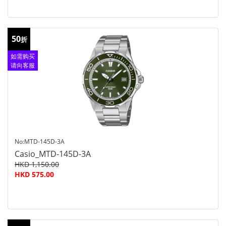
50
折
如需购买
请向客服
查询
No:MTD-145D-3A
Casio_MTD-145D-3A
HKD 1,150.00
HKD 575.00