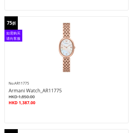
75
折
如需购买
请向客服
查询
No:AR11775
Armani Watch_AR11775
HKD 1,850.00
HKD 1,387.00