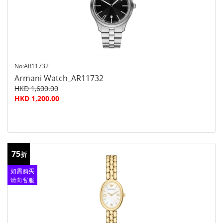
No:AR11732
Armani Watch_AR11732
HKD 1,600.00
HKD 1,200.00
75
折
如需购买
请向客服
查询