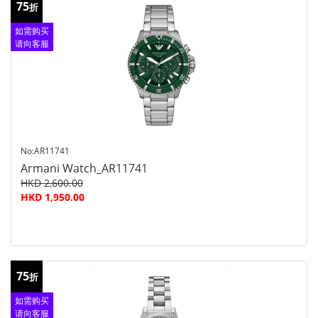
75
折
如需购买
请向客服
查询
No:AR11741
Armani Watch_AR11741
HKD 2,600.00
HKD 1,950.00
75
折
如需购买
请向客服