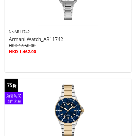
No:AR11742
Armani Watch_AR11742
HKD 1,950.00
HKD 1,462.00
75
折
如需购买
请向客服
查询