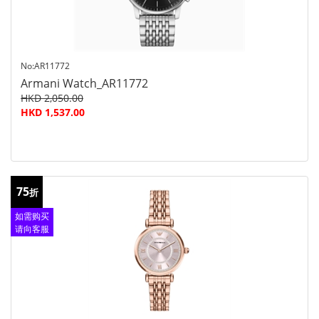
No:AR11772
Armani Watch_AR11772
HKD 2,050.00
HKD 1,537.00
75
折
如需购买
请向客服
查询