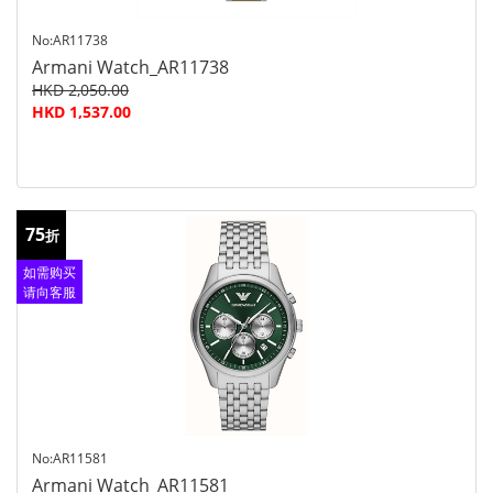
No:AR11738
Armani Watch_AR11738
HKD 2,050.00
HKD 1,537.00
75
折
如需购买
请向客服
查询
No:AR11581
Armani Watch_AR11581