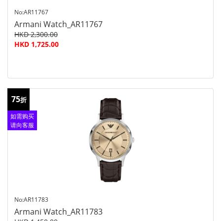
No:AR11767
Armani Watch_AR11767
HKD 2,300.00
HKD 1,725.00
75
折
如需购买
请向客服
查询
No:AR11783
Armani Watch_AR11783