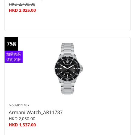
HKD 2,700.00
HKD 2,025.00
75
折
如需购买
请向客服
查询
No:AR11787
Armani Watch_AR11787
HKD 2,050.00
HKD 1,537.00