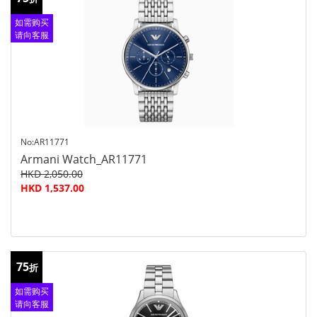
如需购买
请向客服
查询
No:AR11771
Armani Watch_AR11771
HKD 2,050.00
HKD 1,537.00
75
折
如需购买
请向客服
查询