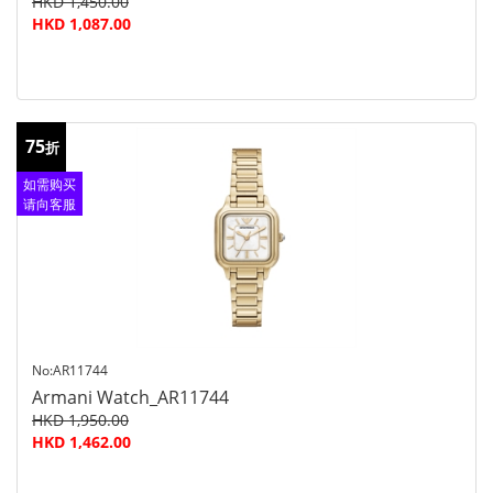
HKD 1,450.00
HKD 1,087.00
75
折
如需购买
请向客服
查询
No:AR11744
Armani Watch_AR11744
HKD 1,950.00
HKD 1,462.00