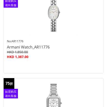
如需购买
请向客服
查询
No:AR11776
Armani Watch_AR11776
HKD 1,850.00
HKD 1,387.00
75
折
如需购买
请向客服
查询