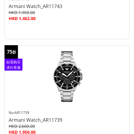
Armani Watch_AR11743
HKD 1,950.00
HKD 1,462.00
75
折
如需购买
请向客服
查询
No:AR11739
Armani Watch_AR11739
HKD 2,600.00
HKD 1,950.00