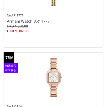
No:AR11777
Armani Watch_AR11777
HKD 1,850.00
HKD 1,387.00
75
折
如需购买
请向客服
查询
No:AR11743