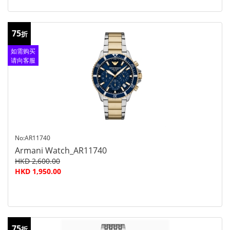
75
折
如需购买
请向客服
查询
No:AR11740
Armani Watch_AR11740
HKD 2,600.00
HKD 1,950.00
75
折