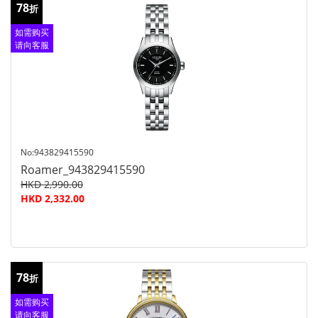
78
折
如需购买
请向客服
查询
No:943829415590
Roamer_943829415590
HKD 2,990.00
HKD 2,332.00
78
折
如需购买
请向客服