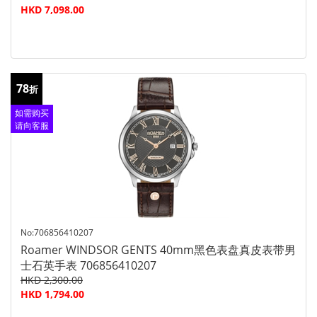
HKD 7,098.00
78
折
如需购买
请向客服
查询
No:706856410207
Roamer WINDSOR GENTS 40mm黑色表盘真皮表带男
士石英手表 706856410207
HKD 2,300.00
HKD 1,794.00