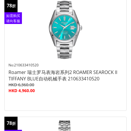
78
折
如需购买
请向客服
查询
No:210633410520
Roamer 瑞士罗马表海岩系列2 ROAMER SEAROCK II
TIFFANY BLUE自动机械手表 210633410520
HKD 6,360.00
HKD 4,960.00
78
折