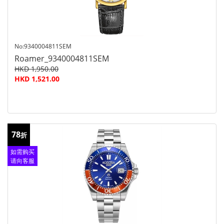
No:9340004811SEM
Roamer_9340004811SEM
HKD 1,950.00
HKD 1,521.00
78
折
如需购买
请向客服
查询