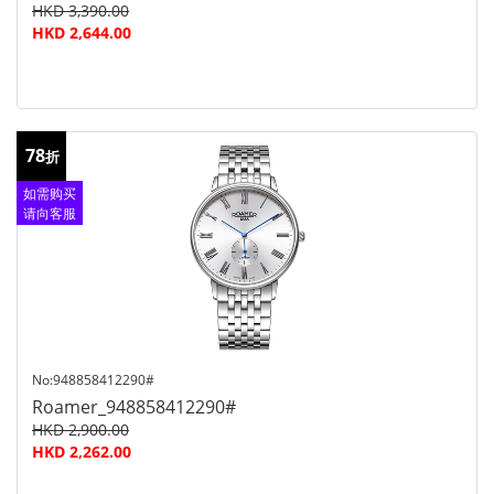
HKD 3,390.00
HKD 2,644.00
78
折
如需购买
请向客服
查询
No:948858412290#
Roamer_948858412290#
HKD 2,900.00
HKD 2,262.00