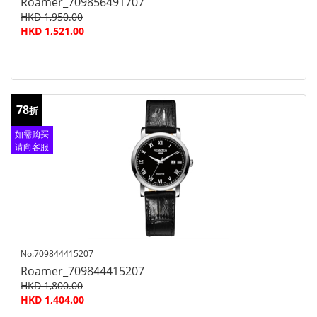
Roamer_709856491707
HKD 1,950.00
HKD 1,521.00
78
折
如需购买
请向客服
查询
No:709844415207
Roamer_709844415207
HKD 1,800.00
HKD 1,404.00