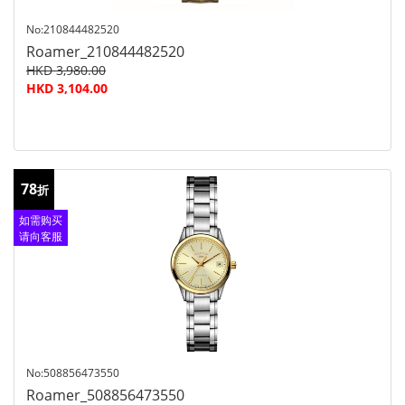
No:210844482520
Roamer_210844482520
HKD 3,980.00
HKD 3,104.00
78
折
如需购买
请向客服
查询
No:508856473550
Roamer_508856473550