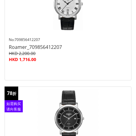
No:709856412207
Roamer_709856412207
HKD 2,200.00
HKD 1,716.00
78
折
如需购买
请向客服
查询