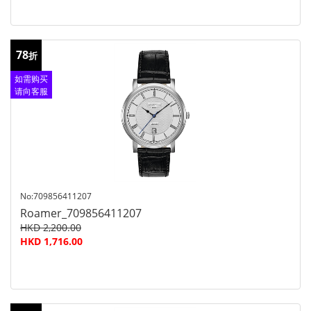
78
折
如需购买
请向客服
查询
No:709856411207
Roamer_709856411207
HKD 2,200.00
HKD 1,716.00