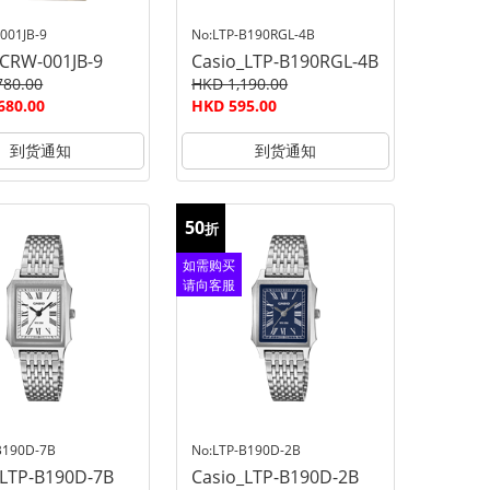
001JB-9
No:LTP-B190RGL-4B
_CRW-001JB-9
Casio_LTP-B190RGL-4B
780.00
HKD 1,190.00
680.00
HKD 595.00
到货通知
到货通知
50
折
如需购买
请向客服
查询
B190D-7B
No:LTP-B190D-2B
_LTP-B190D-7B
Casio_LTP-B190D-2B