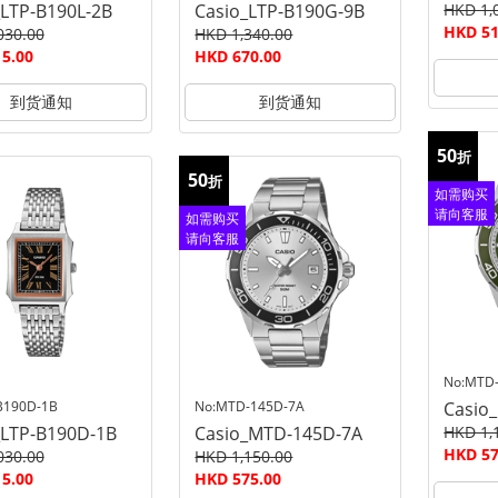
_LTP-B190L-2B
Casio_LTP-B190G-9B
HKD 1,
HKD 51
030.00
HKD 1,340.00
5.00
HKD 670.00
到货通知
到货通知
50
折
50
折
如需购买
请向客服
如需购买
查询
请向客服
查询
No:MTD
B190D-1B
No:MTD-145D-7A
Casio
_LTP-B190D-1B
Casio_MTD-145D-7A
HKD 1,
HKD 57
030.00
HKD 1,150.00
5.00
HKD 575.00