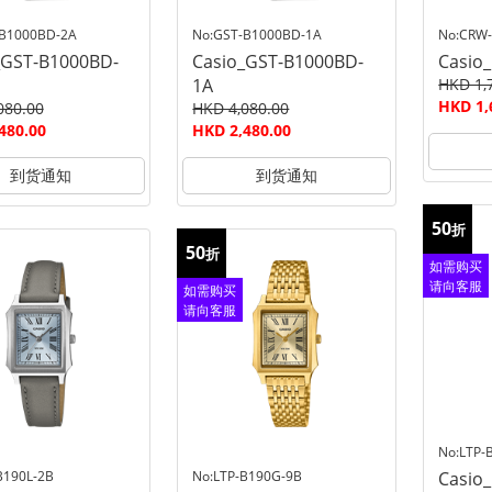
-B1000BD-2A
No:GST-B1000BD-1A
No:CRW-
_GST-B1000BD-
Casio_GST-B1000BD-
Casio
1A
HKD 1,
HKD 1,
080.00
HKD 4,080.00
480.00
HKD 2,480.00
到货通知
到货通知
50
折
50
折
如需购买
请向客服
如需购买
查询
请向客服
查询
No:LTP-
B190L-2B
No:LTP-B190G-9B
Casio