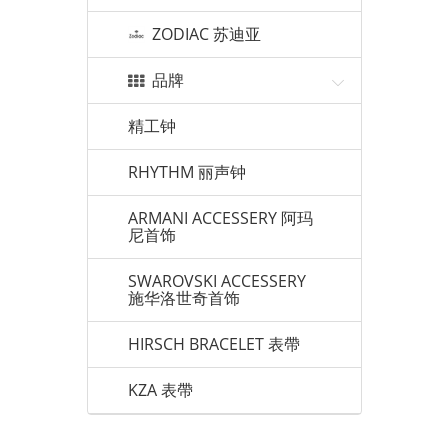
ZODIAC 苏迪亚
品牌
精工钟
RHYTHM 丽声钟
ARMANI ACCESSERY 阿玛
尼首饰
SWAROVSKI ACCESSERY
施华洛世奇首饰
HIRSCH BRACELET 表帶
KZA 表帶