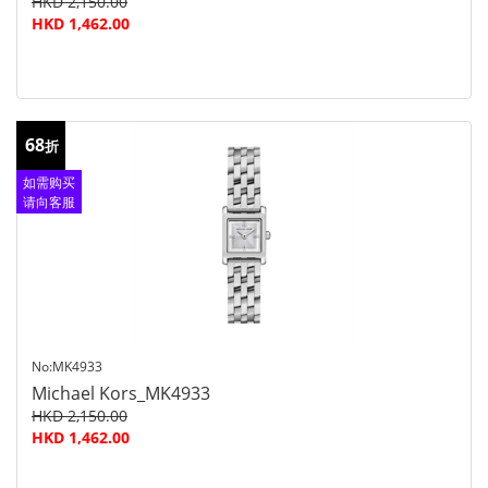
HKD 2,150.00
HKD 1,462.00
68
折
如需购买
请向客服
查询
No:MK4933
Michael Kors_MK4933
HKD 2,150.00
HKD 1,462.00