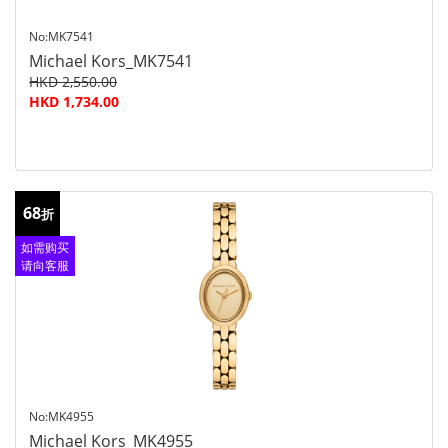
No:MK7541
Michael Kors_MK7541
HKD 2,550.00
HKD 1,734.00
68
折
如需购买
请向客服
查询
No:MK4955
Michael Kors_MK4955