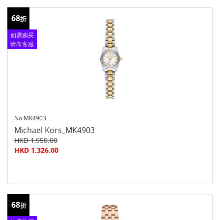
68
折
如需购买
请向客服
查询
No:MK4903
Michael Kors_MK4903
HKD 1,950.00
HKD 1,326.00
68
折