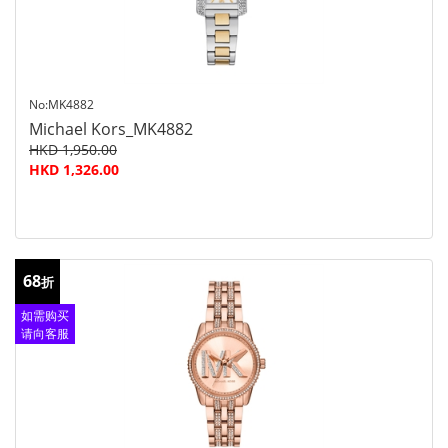
No:MK4882
Michael Kors_MK4882
HKD 1,950.00
HKD 1,326.00
68
折
如需购买
请向客服
查询