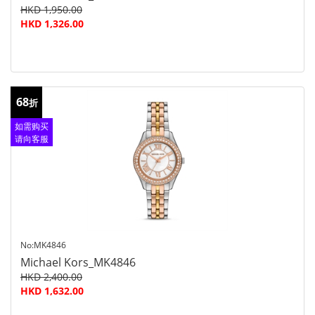
HKD 1,950.00
HKD 1,326.00
68
折
如需购买
请向客服
查询
No:MK4846
Michael Kors_MK4846
HKD 2,400.00
HKD 1,632.00