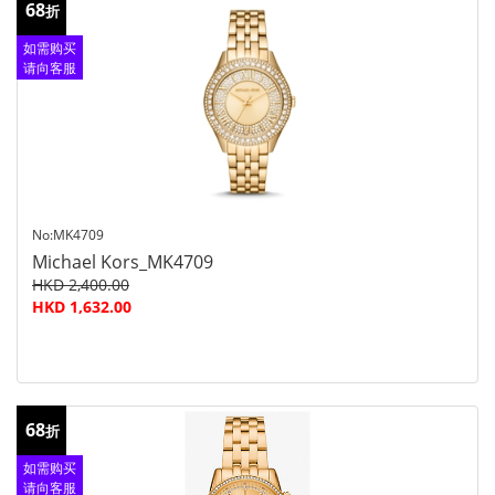
68
折
如需购买
请向客服
查询
No:MK4709
Michael Kors_MK4709
HKD 2,400.00
HKD 1,632.00
68
折
如需购买
请向客服