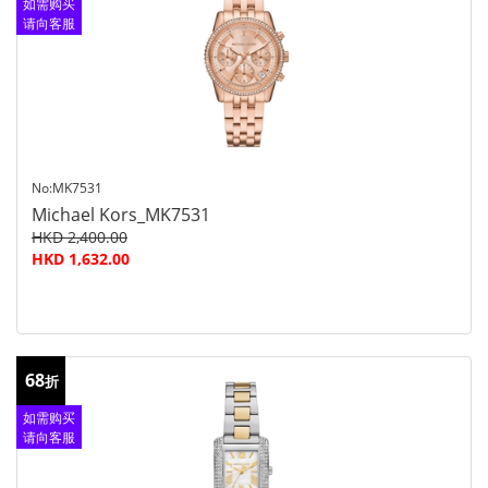
如需购买
请向客服
查询
No:MK7531
Michael Kors_MK7531
HKD 2,400.00
HKD 1,632.00
68
折
如需购买
请向客服
查询