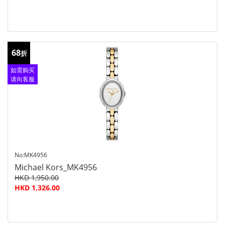
68
折
如需购买
请向客服
查询
No:MK4956
Michael Kors_MK4956
HKD 1,950.00
HKD 1,326.00