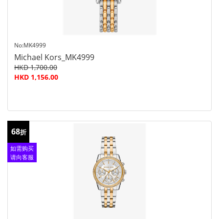
No:MK4999
Michael Kors_MK4999
HKD 1,700.00
HKD 1,156.00
68
折
如需购买
请向客服
查询