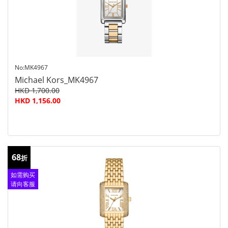
No:MK4967
Michael Kors_MK4967
HKD 1,700.00
HKD 1,156.00
68
折
如需购买
请向客服
查询