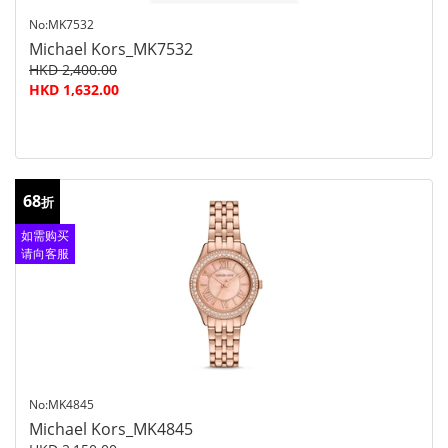
No:MK7532
Michael Kors_MK7532
HKD 2,400.00
HKD 1,632.00
68
折
如需购买
请向客服
查询
No:MK4845
Michael Kors_MK4845