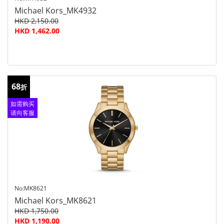
Michael Kors_MK4932
HKD 2,150.00
HKD 1,462.00
68
折
如需购买
请向客服
查询
No:MK8621
Michael Kors_MK8621
HKD 1,750.00
HKD 1,190.00