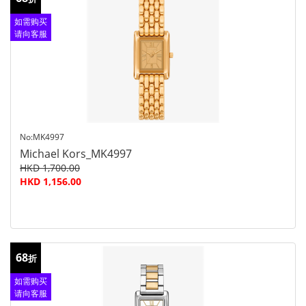
如需购买
请向客服
查询
No:MK4997
Michael Kors_MK4997
HKD 1,700.00
HKD 1,156.00
68
折
如需购买
请向客服
查询