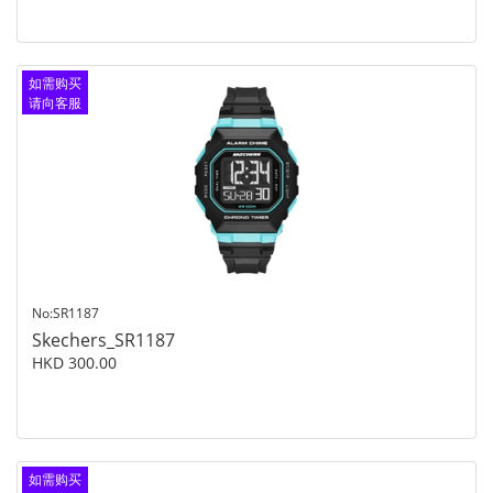
如需购买
请向客服
查询
No:SR1187
Skechers_SR1187
HKD 300.00
如需购买