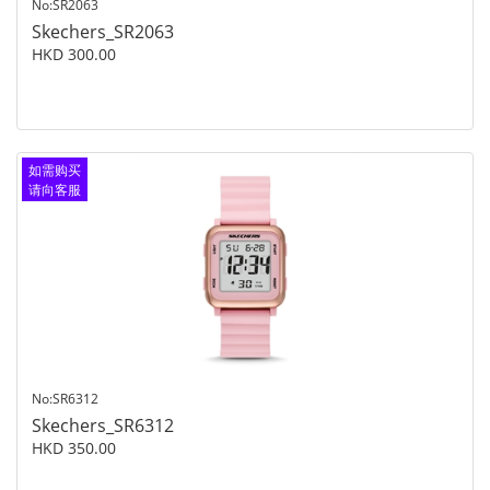
No:SR2063
Skechers_SR2063
HKD 300.00
如需购买
请向客服
查询
No:SR6312
Skechers_SR6312
HKD 350.00