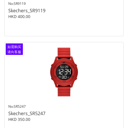
No:SR9119
Skechers_SR9119
HKD 400.00
如需购买
请向客服
查询
No:SR5247
Skechers_SR5247
HKD 350.00