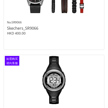
No:SR9066
Skechers_SR9066
HKD 400.00
如需购买
请向客服
查询