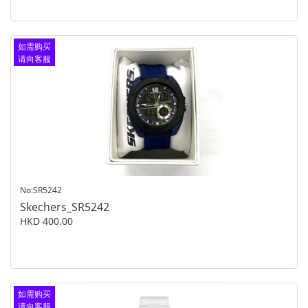
如需购买
请向客服
查询
No:SR5242
Skechers_SR5242
HKD 400.00
如需购买
请向客服