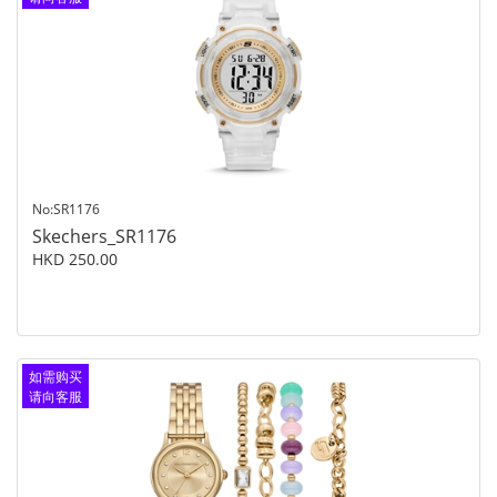
查询
No:SR1176
Skechers_SR1176
HKD 250.00
如需购买
请向客服
查询