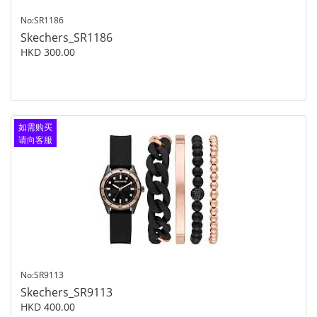
No:SR1186
Skechers_SR1186
HKD 300.00
如需购买
请向客服
查询
No:SR9113
Skechers_SR9113
HKD 400.00