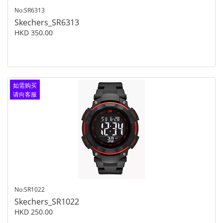
No:SR6313
Skechers_SR6313
HKD 350.00
如需购买
请向客服
查询
No:SR1022
Skechers_SR1022
HKD 250.00