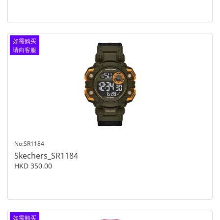
如需购买
请向客服
查询
No:SR1184
Skechers_SR1184
HKD 350.00
如需购买