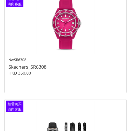
请向客服
查询
No:SR6308
Skechers_SR6308
HKD 350.00
如需购买
请向客服
查询