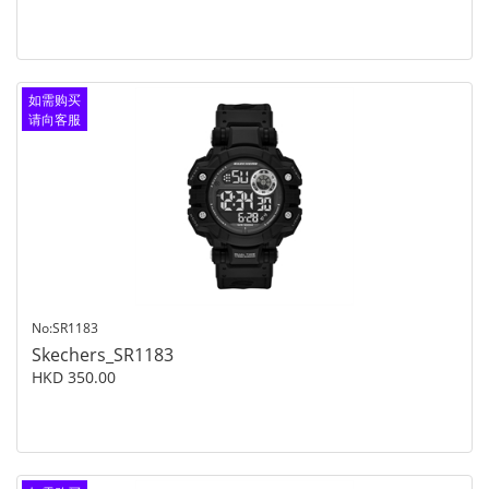
如需购买
请向客服
查询
No:SR1183
Skechers_SR1183
HKD 350.00