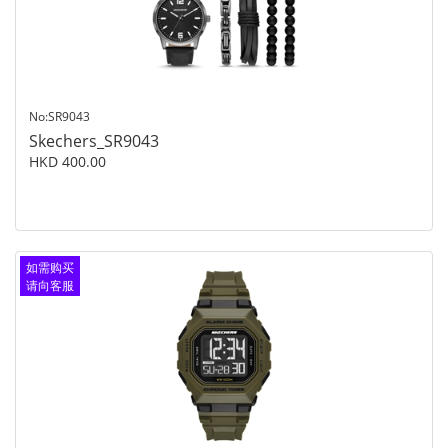
No:SR9043
Skechers_SR9043
HKD 400.00
如需购买
请向客服
查询