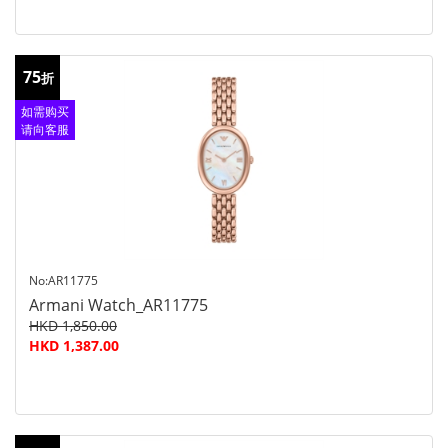
75
折
如需购买
请向客服
查询
No:AR11775
Armani Watch_AR11775
HKD 1,850.00
HKD 1,387.00