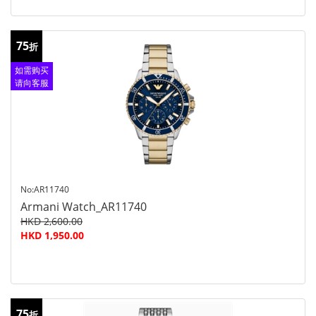
75
折
如需购买
请向客服
查询
No:AR11740
Armani Watch_AR11740
HKD 2,600.00
HKD 1,950.00
75
折