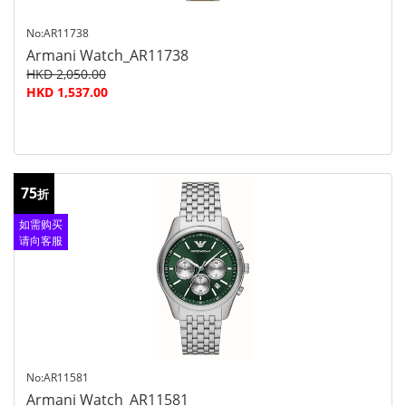
No:AR11738
Armani Watch_AR11738
HKD 2,050.00
HKD 1,537.00
75
折
如需购买
请向客服
查询
No:AR11581
Armani Watch_AR11581