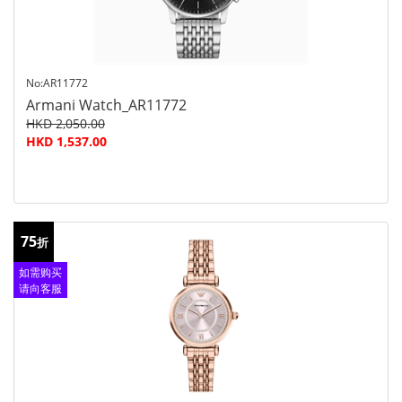
No:AR11772
Armani Watch_AR11772
HKD 2,050.00
HKD 1,537.00
75
折
如需购买
请向客服
查询