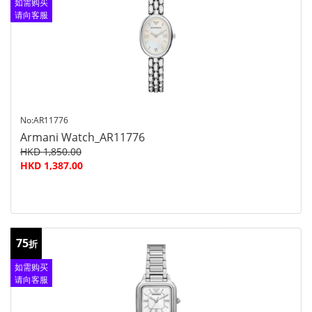
如需购买
请向客服
查询
No:AR11776
Armani Watch_AR11776
HKD 1,850.00
HKD 1,387.00
75
折
如需购买
请向客服
查询