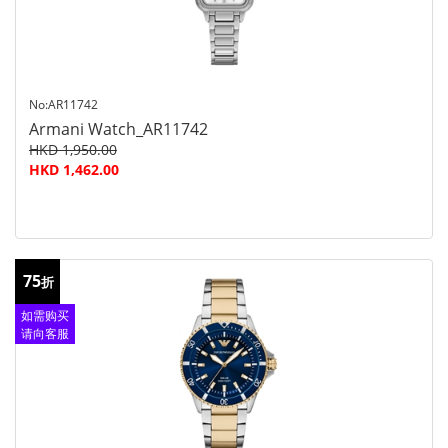
No:AR11742
Armani Watch_AR11742
HKD 1,950.00
HKD 1,462.00
75
折
如需购买
请向客服
查询