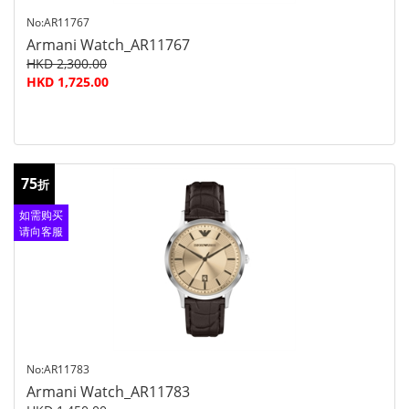
No:AR11767
Armani Watch_AR11767
HKD 2,300.00
HKD 1,725.00
75
折
如需购买
请向客服
查询
No:AR11783
Armani Watch_AR11783