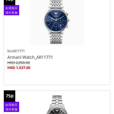
如需购买
请向客服
查询
No:AR11771
Armani Watch_AR11771
HKD 2,050.00
HKD 1,537.00
75
折
如需购买
请向客服
查询