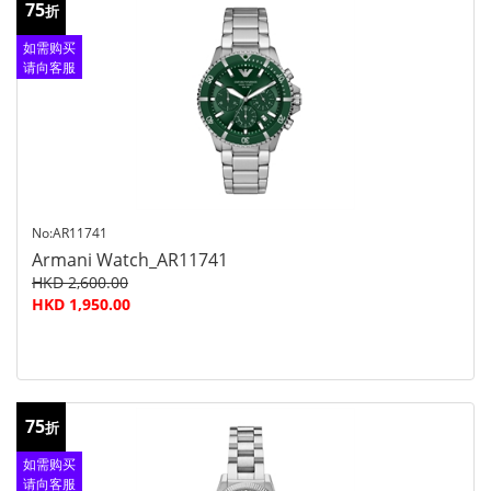
75
折
如需购买
请向客服
查询
No:AR11741
Armani Watch_AR11741
HKD 2,600.00
HKD 1,950.00
75
折
如需购买
请向客服