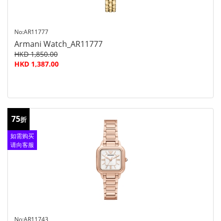
No:AR11777
Armani Watch_AR11777
HKD 1,850.00
HKD 1,387.00
75
折
如需购买
请向客服
查询
No:AR11743