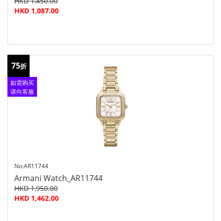
HKD 1,450.00
HKD 1,087.00
75
折
如需购买
请向客服
查询
No:AR11744
Armani Watch_AR11744
HKD 1,950.00
HKD 1,462.00