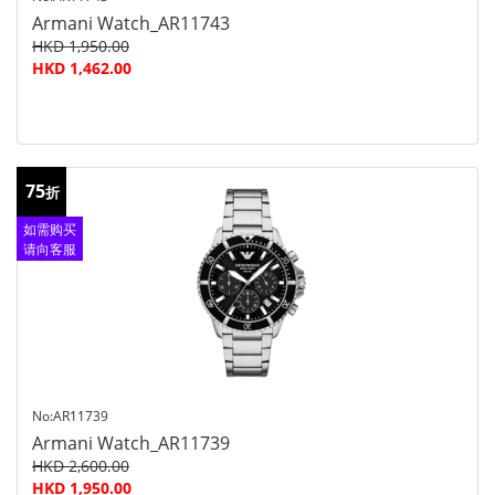
Armani Watch_AR11743
HKD 1,950.00
HKD 1,462.00
75
折
如需购买
请向客服
查询
No:AR11739
Armani Watch_AR11739
HKD 2,600.00
HKD 1,950.00