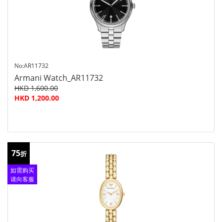
No:AR11732
Armani Watch_AR11732
HKD 1,600.00
HKD 1,200.00
75
折
如需购买
请向客服
查询