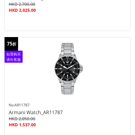
HKD 2,700.00
HKD 2,025.00
75
折
如需购买
请向客服
查询
No:AR11787
Armani Watch_AR11787
HKD 2,050.00
HKD 1,537.00