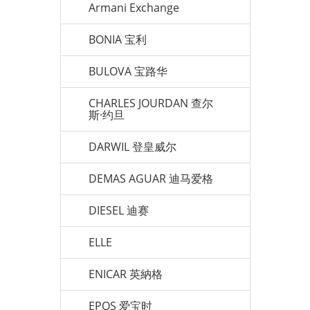
Armani Exchange
BONIA 宝利
BULOVA 宝路华
CHARLES JOURDAN 查尔
斯·约旦
DARWIL 登皇威尔
DEMAS AGUAR 迪马爱格
DIESEL 迪赛
ELLE
ENICAR 英納格
EPOS 爱宝时