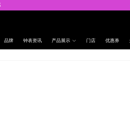
邮
品牌
钟表资讯
产品展示
门店
优惠券