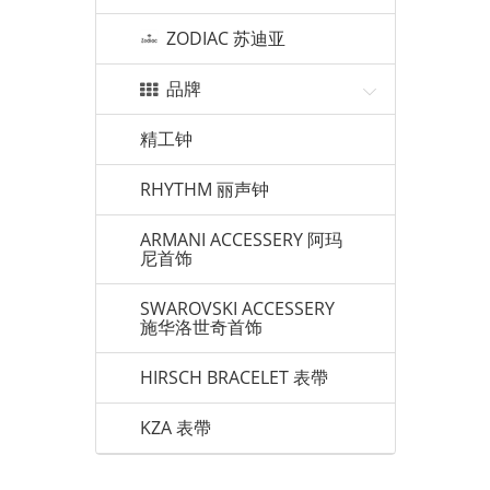
ZODIAC 苏迪亚
品牌
精工钟
RHYTHM 丽声钟
ARMANI ACCESSERY 阿玛
尼首饰
SWAROVSKI ACCESSERY
施华洛世奇首饰
HIRSCH BRACELET 表帶
KZA 表帶