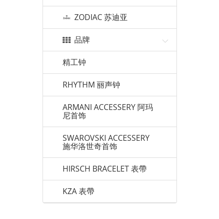
ZODIAC 苏迪亚
品牌
精工钟
RHYTHM 丽声钟
ARMANI ACCESSERY 阿玛
尼首饰
SWAROVSKI ACCESSERY
施华洛世奇首饰
HIRSCH BRACELET 表帶
KZA 表帶