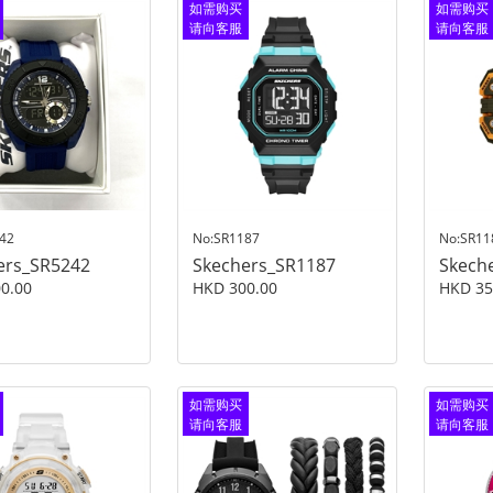
如需购买
如需购买
请向客服
请向客服
查询
查询
42
No:SR1187
No:SR11
ers_SR5242
Skechers_SR1187
Skech
0.00
HKD 300.00
HKD 35
如需购买
如需购买
请向客服
请向客服
查询
查询