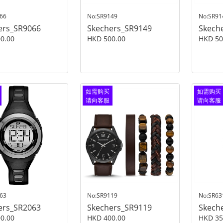
66
No:SR9149
No:SR91
ers_SR9066
Skechers_SR9149
Skech
0.00
HKD 500.00
HKD 50
如需购买
如需购买
请向客服
请向客服
查询
查询
63
No:SR9119
No:SR63
ers_SR2063
Skechers_SR9119
Skech
0.00
HKD 400.00
HKD 35