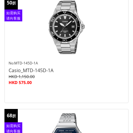
50
折
如需购买
请向客服
查询
No:MTD-145D-1A
Casio_MTD-145D-1A
HKD 1,150.00
HKD 575.00
68
折
如需购买
请向客服