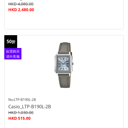
HKD 4,080.00
HKD 2,480.00
50
折
如需购买
请向客服
查询
No:LTP-B190L-2B
Casio_LTP-B190L-2B
HKD 1,030.00
HKD 515.00