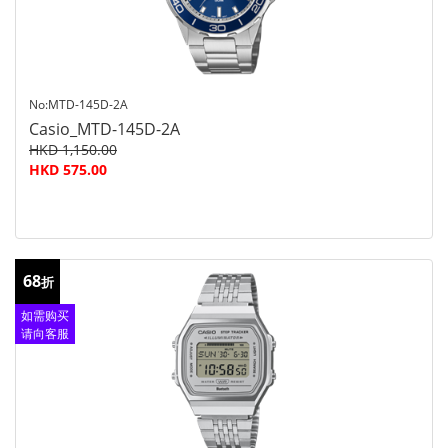
No:MTD-145D-2A
Casio_MTD-145D-2A
HKD 1,150.00
HKD 575.00
68
折
如需购买
请向客服
查询