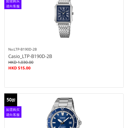
如需购买
请向客服
查询
No:LTP-B190D-2B
Casio_LTP-B190D-2B
HKD 1,030.00
HKD 515.00
50
折
如需购买
请向客服
查询