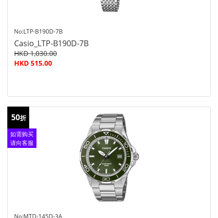
No:LTP-B190D-7B
Casio_LTP-B190D-7B
HKD 1,030.00
HKD 515.00
50
折
如需购买
请向客服
查询
No:MTD-145D-3A