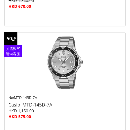
HKD 1,340.00
HKD 670.00
50
折
如需购买
请向客服
查询
No:MTD-145D-7A
Casio_MTD-145D-7A
HKD 1,150.00
HKD 575.00