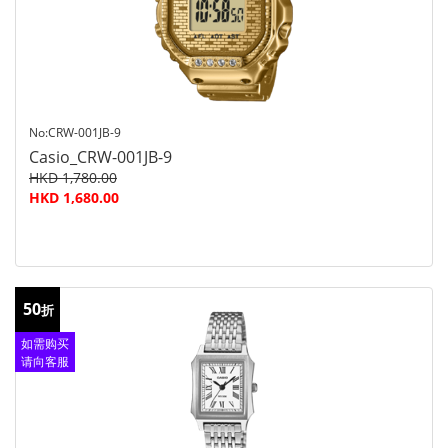
No:CRW-001JB-9
Casio_CRW-001JB-9
HKD 1,780.00
HKD 1,680.00
50
折
如需购买
请向客服
查询