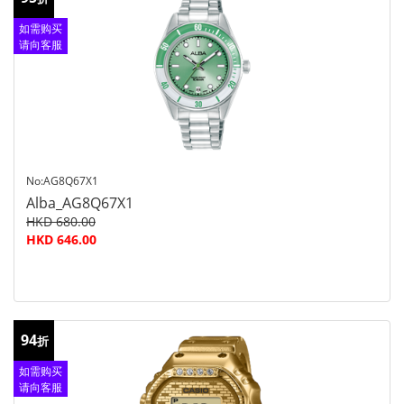
如需购买
请向客服
查询
No:AG8Q67X1
Alba_AG8Q67X1
HKD 680.00
HKD 646.00
94
折
如需购买
请向客服
查询