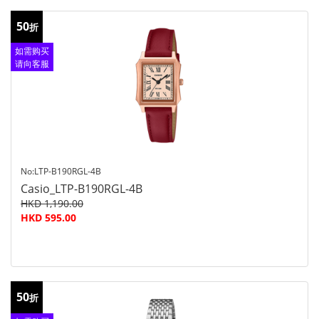
50
折
如需购买
请向客服
查询
No:LTP-B190RGL-4B
Casio_LTP-B190RGL-4B
HKD 1,190.00
HKD 595.00
50
折