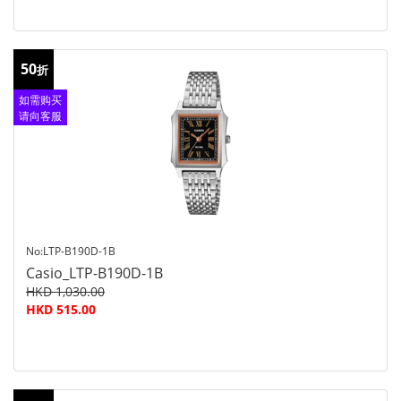
50
折
如需购买
请向客服
查询
No:LTP-B190D-1B
Casio_LTP-B190D-1B
HKD 1,030.00
HKD 515.00