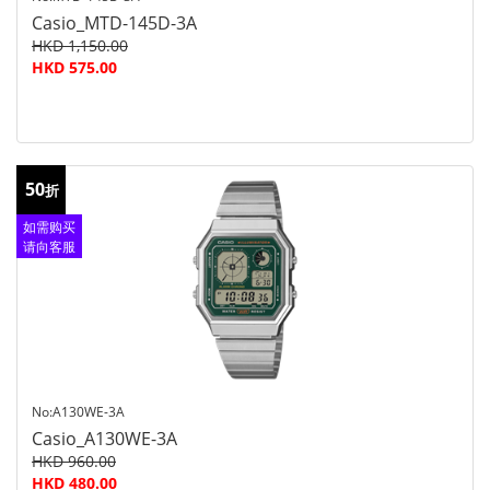
Casio_MTD-145D-3A
HKD 1,150.00
HKD 575.00
50
折
如需购买
请向客服
查询
No:A130WE-3A
Casio_A130WE-3A
HKD 960.00
HKD 480.00