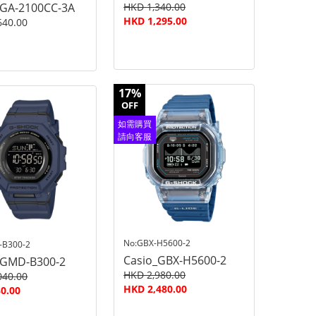
_GA-2100CC-3A
HKD 1,340.00
HKD 1,295.00
640.00
17%
OFF
如需購買
請向客服
查詢
No:GBX-H5600-2
-B300-2
Casio_GBX-H5600-2
_GMD-B300-2
HKD 2,980.00
040.00
HKD 2,480.00
0.00