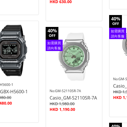
HKD 630.00
40%
OFF
40%
如需購買
OFF
請向客服
查詢
如需購買
請向客服
查詢
No:GM-S
H5600-1
Casio
_GBX-H5600-1
No:GM-S2110SR-7A
HKD 1,
980.00
Casio_GM-S2110SR-7A
HKD 1,
480.00
HKD 1,980.00
HKD 1,190.00
40%