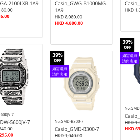
_GA-2100LXB-1A9
Casio_GWG-B1000MG-
Casio
180.00
1A9
HKD 1,
5.00
HKD 8,080.00
HKD 4,880.00
39%
OFF
39%
如需購買
OFF
請向客服
查詢
如需購買
請向客服
查詢
No:GMD
600JV-7
Casio
_DW-5600JV-7
No:GMD-B300-7
HKD 1,
340.00
Casio_GMD-B300-7
HKD 63
295.00
HKD 1,040.00