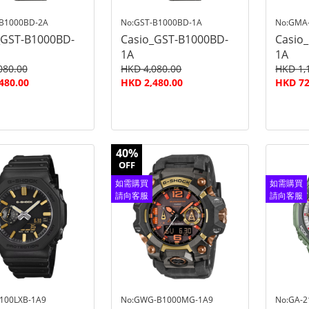
-B1000BD-2A
No:GST-B1000BD-1A
No:GMA
_GST-B1000BD-
Casio_GST-B1000BD-
Casio
1A
1A
080.00
HKD 4,080.00
HKD 1,
480.00
HKD 2,480.00
HKD 72
40%
OFF
如需購買
如需購買
請向客服
請向客服
查詢
查詢
100LXB-1A9
No:GWG-B1000MG-1A9
No:GA-2