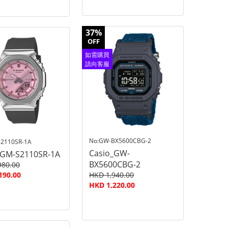
37%
OFF
如需購買
請向客服
查詢
No:GW-BX5600CBG-2
2110SR-1A
Casio_GW-
_GM-S2110SR-1A
BX5600CBG-2
980.00
190.00
HKD 1,940.00
HKD 1,220.00