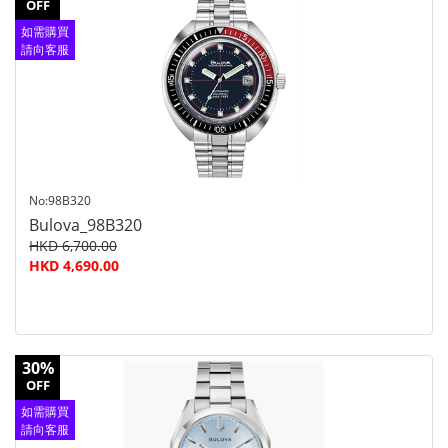
OFF
如需購買
請向客服
查詢
No:98B320
Bulova_98B320
HKD 6,700.00
HKD 4,690.00
30%
OFF
如需購買
請向客服
查詢