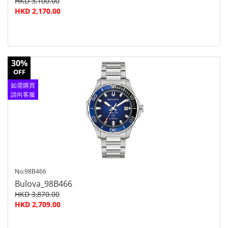
HKD 3,100.00
HKD 2,170.00
30%
OFF
如需購買
請向客服
查詢
No:98B466
Bulova_98B466
HKD 3,870.00
HKD 2,709.00