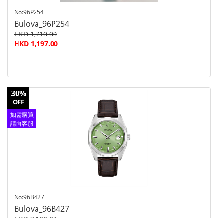
No:96P254
Bulova_96P254
HKD 1,710.00
HKD 1,197.00
30%
OFF
如需購買
請向客服
查詢
No:96B427
Bulova_96B427