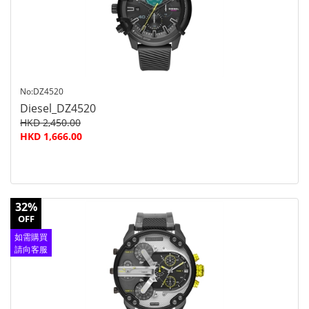
No:DZ4520
Diesel_DZ4520
HKD 2,450.00
HKD 1,666.00
32%
OFF
如需購買
請向客服
查詢