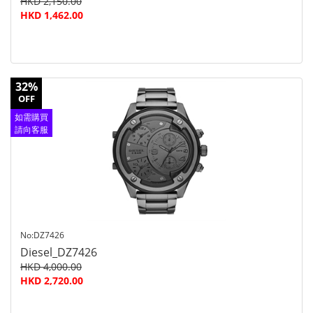
HKD 2,150.00
HKD 1,462.00
32%
OFF
如需購買
請向客服
查詢
No:DZ7426
Diesel_DZ7426
HKD 4,000.00
HKD 2,720.00