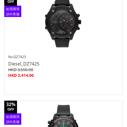
OFF
如需購買
請向客服
查詢
No:DZ7425
Diesel_DZ7425
HKD 3,550.00
HKD 2,414.00
32%
OFF
如需購買
請向客服
查詢