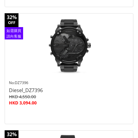
32%
OFF
如需購買
請向客服
查詢
No:DZ7396
Diesel_DZ7396
HKD 4,550.00
HKD 3,094.00
32%