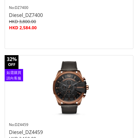
No:DZ7400
Diesel_DZ7400
HKD 3,800.00
HKD 2,584.00
32%
OFF
如需購買
請向客服
查詢
No:DZ4459
Diesel_DZ4459