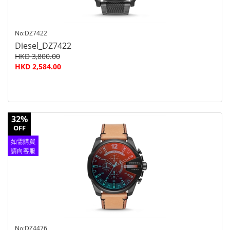
No:DZ7422
Diesel_DZ7422
HKD 3,800.00
HKD 2,584.00
32%
OFF
如需購買
請向客服
查詢
No:DZ4476