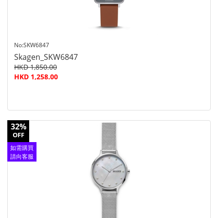
No:SKW6847
Skagen_SKW6847
HKD 1,850.00
HKD 1,258.00
32%
OFF
如需購買
請向客服
查詢