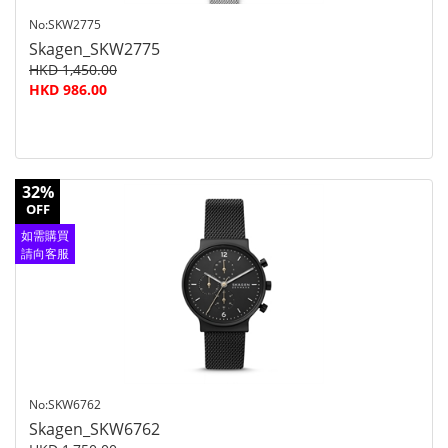
No:SKW2775
Skagen_SKW2775
HKD 1,450.00
HKD 986.00
32%
OFF
如需購買
請向客服
查詢
No:SKW6762
Skagen_SKW6762