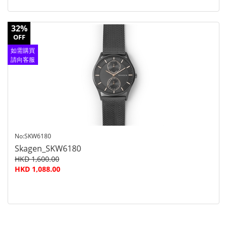
32%
OFF
如需購買
請向客服
查詢
No:SKW6180
Skagen_SKW6180
HKD 1,600.00
HKD 1,088.00