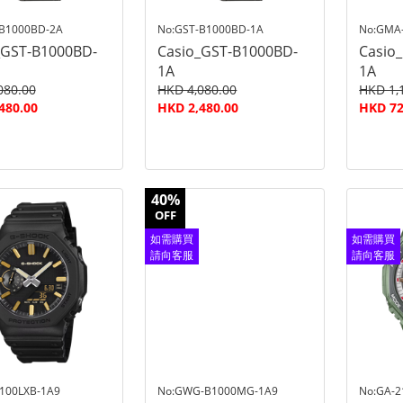
-B1000BD-2A
No:GST-B1000BD-1A
No:GMA
_GST-B1000BD-
Casio_GST-B1000BD-
Casio
1A
1A
080.00
HKD 4,080.00
HKD 1,
480.00
HKD 2,480.00
HKD 72
40%
OFF
如需購買
如需購買
請向客服
請向客服
查詢
查詢
100LXB-1A9
No:GWG-B1000MG-1A9
No:GA-2