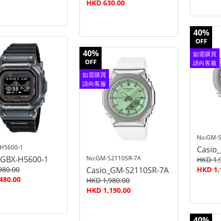
HKD 630.00
40%
OFF
40%
如需購買
OFF
請向客服
查詢
如需購買
請向客服
查詢
No:GM-S
H5600-1
Casio
_GBX-H5600-1
No:GM-S2110SR-7A
HKD 1,
980.00
Casio_GM-S2110SR-7A
HKD 1,
480.00
HKD 1,980.00
HKD 1,190.00
40%