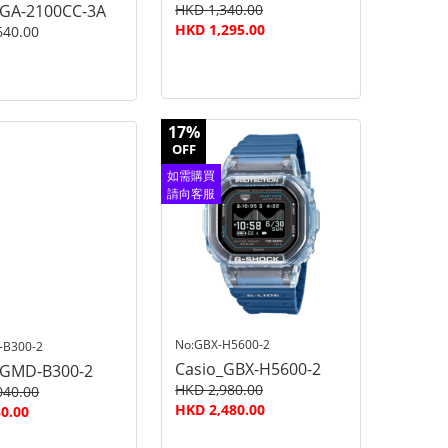
_GA-2100CC-3A
HKD 1,340.00
HKD 1,295.00
640.00
17%
OFF
如需購買
請向客服
查詢
No:GBX-H5600-2
-B300-2
Casio_GBX-H5600-2
_GMD-B300-2
HKD 2,980.00
040.00
HKD 2,480.00
0.00