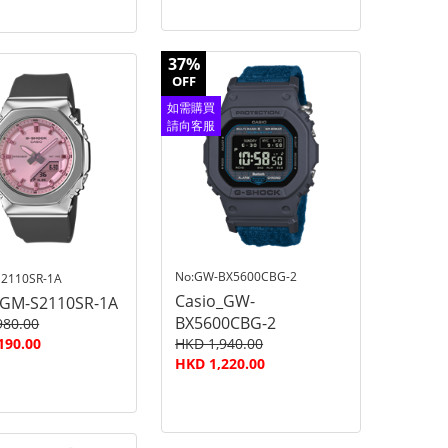
37%
OFF
如需購買
請向客服
查詢
No:GW-BX5600CBG-2
2110SR-1A
Casio_GW-
_GM-S2110SR-1A
BX5600CBG-2
980.00
190.00
HKD 1,940.00
HKD 1,220.00