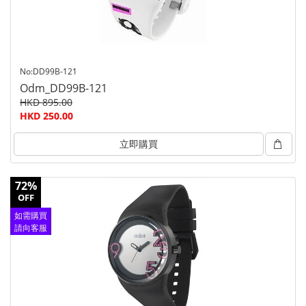
No:DD99B-121
Odm_DD99B-121
HKD 895.00
HKD 250.00
立即購買
72%
OFF
如需購買
請向客服
查詢