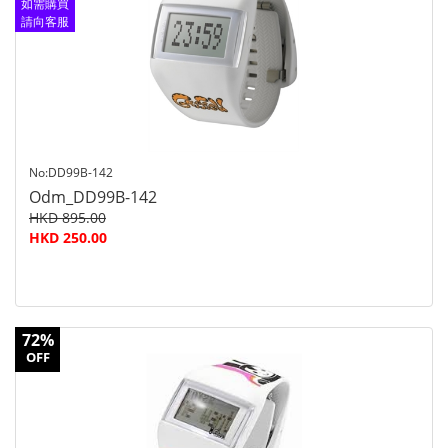
如需購買
請向客服
查詢
No:DD99B-142
Odm_DD99B-142
HKD 895.00
HKD 250.00
72%
OFF