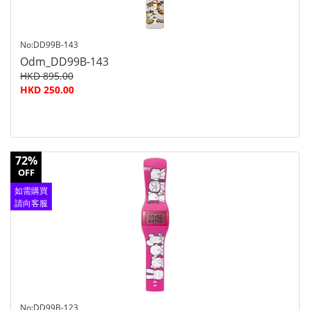
No:DD99B-143
Odm_DD99B-143
HKD 895.00
HKD 250.00
72%
OFF
如需購買
請向客服
查詢
No:DD99B-123