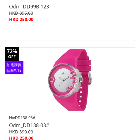
Odm_DD99B-123
HKD 895.00
HKD 250.00
72%
OFF
如需購買
請向客服
查詢
No:DD138-03#
Odm_DD138-03#
HKD 890.00
HKD 250.00