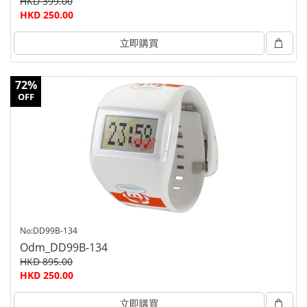
HKD 399.00
HKD 250.00
立即購買
72%
OFF
No:DD99B-134
Odm_DD99B-134
HKD 895.00
HKD 250.00
立即購買