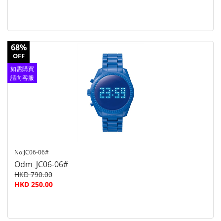
68%
OFF
如需購買
請向客服
查詢
No:JC06-06#
Odm_JC06-06#
HKD 790.00
HKD 250.00