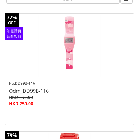
72%
OFF
如需購買
請向客服
查詢
No:DD99B-116
Odm_DD99B-116
HKD 895.00
HKD 250.00
79%