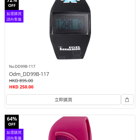
72%
OFF
如需購買
請向客服
查詢
No:DD99B-117
Odm_DD99B-117
HKD 895.00
HKD 250.00
立即購買
64%
OFF
如需購買
請向客服