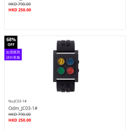
HKD 790.00
HKD 250.00
68%
OFF
如需購買
請向客服
查詢
No:JC03-1#
Odm_JC03-1#
HKD 790.00
HKD 250.00