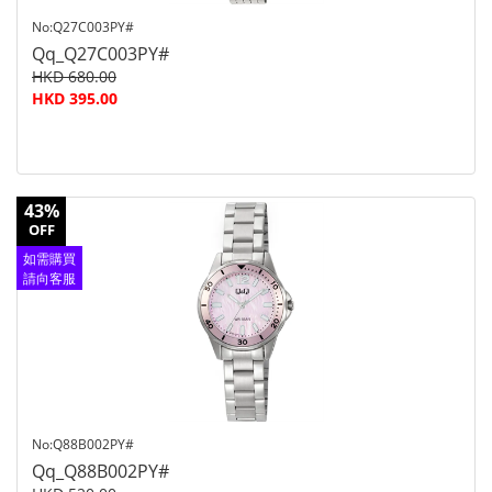
No:Q27C003PY#
Qq_Q27C003PY#
HKD 680.00
HKD 395.00
43%
OFF
如需購買
請向客服
查詢
No:Q88B002PY#
Qq_Q88B002PY#