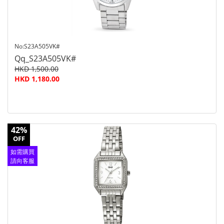
No:S23A505VK#
Qq_S23A505VK#
HKD 1,500.00
HKD 1,180.00
42%
OFF
如需購買
請向客服
查詢