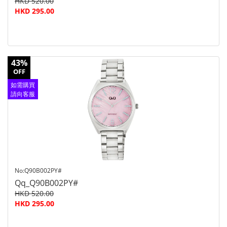
HKD 520.00
HKD 295.00
43%
OFF
如需購買
請向客服
查詢
No:Q90B002PY#
Qq_Q90B002PY#
HKD 520.00
HKD 295.00