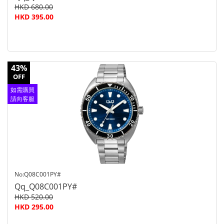
HKD 680.00
HKD 395.00
43%
OFF
如需購買
請向客服
查詢
No:Q08C001PY#
Qq_Q08C001PY#
HKD 520.00
HKD 295.00