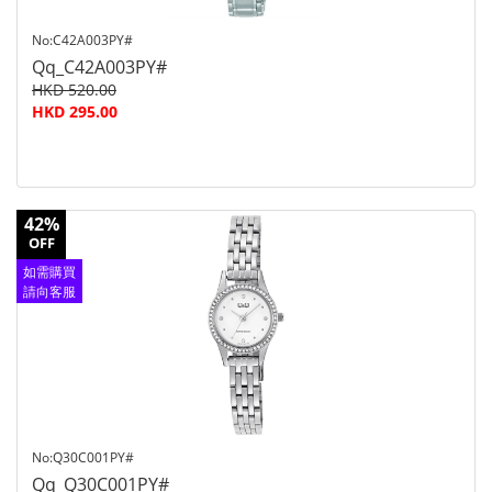
No:C42A003PY#
Qq_C42A003PY#
HKD 520.00
HKD 295.00
42%
OFF
如需購買
請向客服
查詢
No:Q30C001PY#
Qq_Q30C001PY#