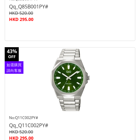
Qq_Q85B001PY#
HKD 520.00
HKD 295.00
43%
OFF
如需購買
請向客服
查詢
No:Q11C002PY#
Qq_Q11C002PY#
HKD 520.00
HKD 295.00