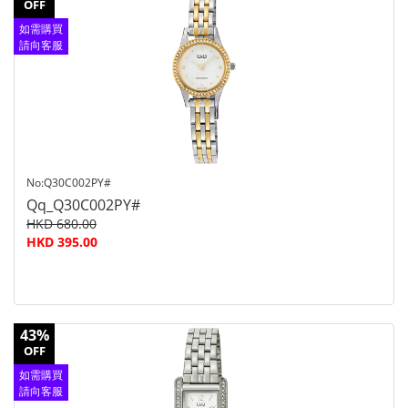
OFF
如需購買
請向客服
查詢
No:Q30C002PY#
Qq_Q30C002PY#
HKD 680.00
HKD 395.00
43%
OFF
如需購買
請向客服
查詢