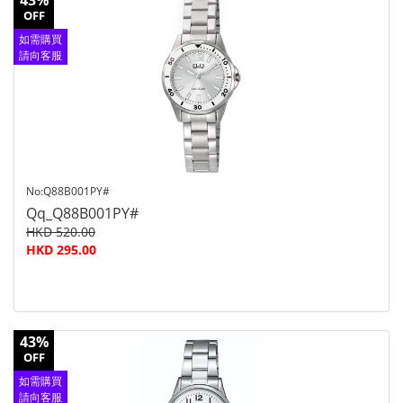
43%
OFF
如需購買
請向客服
查詢
No:Q88B001PY#
Qq_Q88B001PY#
HKD 520.00
HKD 295.00
43%
OFF
如需購買
請向客服