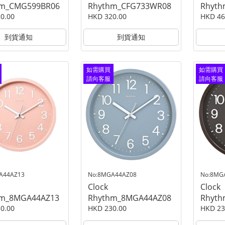
hm_CMG599BR06
Rhythm_CFG733WR08
Rhyth
0.00
HKD 320.00
HKD 46
到貨通知
到貨通知
如需購買
如需購買
請向客服
請向客服
查詢
查詢
A44AZ13
No:8MGA44AZ08
No:8MG
Clock
Clock
hm_8MGA44AZ13
Rhythm_8MGA44AZ08
Rhyt
0.00
HKD 230.00
HKD 23