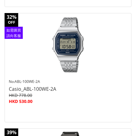
32%
OFF
如需購買
請向客服
查詢
No:ABL-100WE-2A
Casio_ABL-100WE-2A
HKD 778.00
HKD 530.00
39%