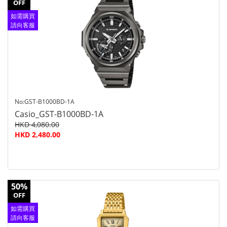
OFF
如需購買
請向客服
查詢
No:GST-B1000BD-1A
Casio_GST-B1000BD-1A
HKD 4,080.00
HKD 2,480.00
50%
OFF
如需購買
請向客服
查詢