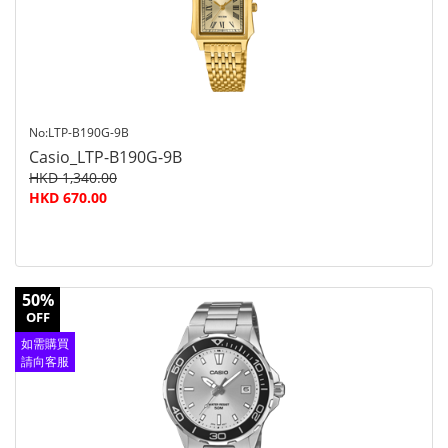
No:LTP-B190G-9B
Casio_LTP-B190G-9B
HKD 1,340.00
HKD 670.00
50%
OFF
如需購買
請向客服
查詢