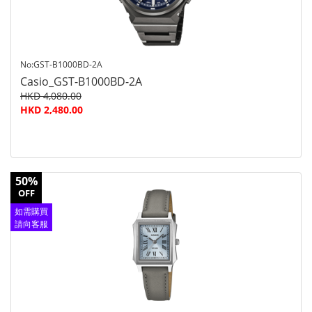
No:GST-B1000BD-2A
Casio_GST-B1000BD-2A
HKD 4,080.00
HKD 2,480.00
50%
OFF
如需購買
請向客服
查詢