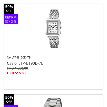
50%
OFF
如需購買
請向客服
查詢
No:LTP-B190D-7B
Casio_LTP-B190D-7B
HKD 1,030.00
HKD 515.00
50%
OFF