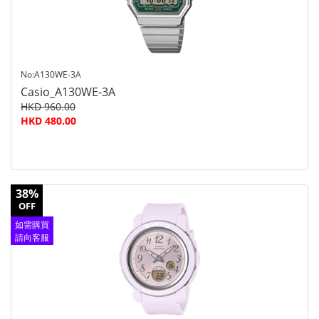
No:A130WE-3A
Casio_A130WE-3A
HKD 960.00
HKD 480.00
38%
OFF
如需購買
請向客服
查詢