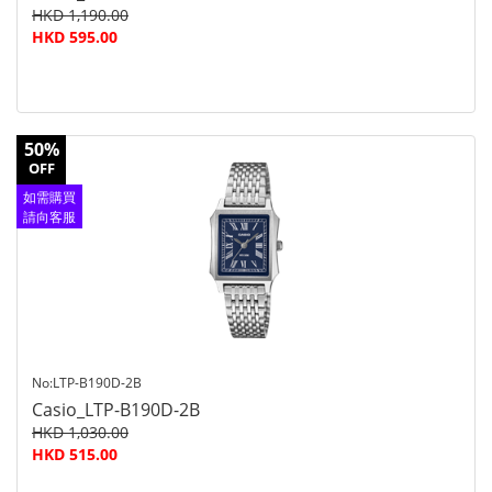
HKD 1,190.00
HKD 595.00
50%
OFF
如需購買
請向客服
查詢
No:LTP-B190D-2B
Casio_LTP-B190D-2B
HKD 1,030.00
HKD 515.00