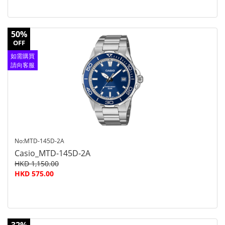
50%
OFF
如需購買
請向客服
查詢
No:MTD-145D-2A
Casio_MTD-145D-2A
HKD 1,150.00
HKD 575.00