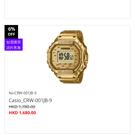
6%
OFF
如需購買
請向客服
查詢
No:CRW-001JB-9
Casio_CRW-001JB-9
HKD 1,780.00
HKD 1,680.00