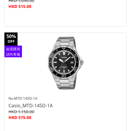
HKD 1,030.00
HKD 515.00
50%
OFF
如需購買
請向客服
查詢
No:MTD-145D-1A
Casio_MTD-145D-1A
HKD 1,150.00
HKD 575.00