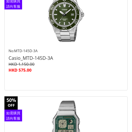
如需購買
請向客服
查詢
No:MTD-145D-3A
Casio_MTD-145D-3A
HKD 1,150.00
HKD 575.00
50%
OFF
如需購買
請向客服
查詢