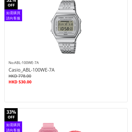
32%
OFF
如需購買
請向客服
查詢
No:ABL-100WE-7A
Casio_ABL-100WE-7A
HKD 778.00
HKD 530.00
33%
OFF
如需購買
請向客服