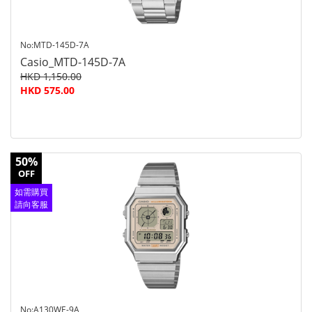
No:MTD-145D-7A
Casio_MTD-145D-7A
HKD 1,150.00
HKD 575.00
50%
OFF
如需購買
請向客服
查詢
No:A130WE-9A