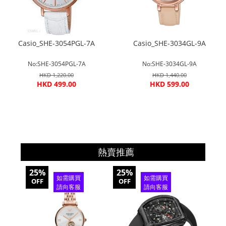
Casio_SHE-3054PGL-7A
Casio_SHE-3034GL-9A
No:SHE-3054PGL-7A
No:SHE-3034GL-9A
HKD 1,220.00
HKD 1,440.00
HKD 499.00
HKD 599.00
熱賣推薦
25%
25%
20%
如需購買
如需購買
OFF
OFF
OFF
請向客服
請向客服
查詢
查詢