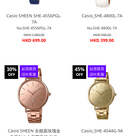
Casio SHEEN SHE-4556PGL-
Casio_SHE-4800L-7A
7A
No:SHE-4556PGL-7A
No:SHE-4800L-7A
HKD 1,380.00
HKD 940.00
HKD 699.00
HKD 399.00
30%
45%
如需購買
如需購買
OFF
請向客服
OFF
請向客服
查詢
查詢
Casio SHEEN 全鏡面玫瑰金
Casio_SHE-4544G-9A