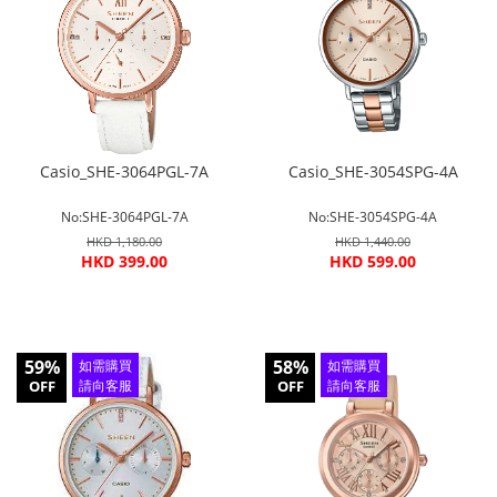
Casio_SHE-3064PGL-7A
Casio_SHE-3054SPG-4A
No:SHE-3064PGL-7A
No:SHE-3054SPG-4A
HKD 1,180.00
HKD 1,440.00
HKD 399.00
HKD 599.00
59%
58%
如需購買
如需購買
OFF
請向客服
OFF
請向客服
查詢
查詢