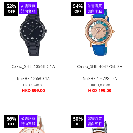
52%
54%
如需購買
如需購買
OFF
請向客服
OFF
請向客服
查詢
查詢
Casio_SHE-4056BD-1A
Casio_SHE-4047PGL-2A
No:SHE-4056BD-1A
No:SHE-4047PGL-2A
HKD 1,240.00
HKD 1,080.00
HKD 599.00
HKD 499.00
66%
58%
如需購買
如需購買
OFF
請向客服
OFF
請向客服
查詢
查詢