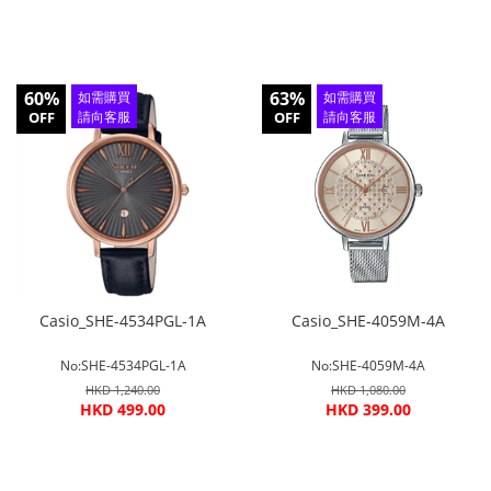
60%
63%
如需購買
如需購買
OFF
請向客服
OFF
請向客服
查詢
查詢
Casio_SHE-4534PGL-1A
Casio_SHE-4059M-4A
No:SHE-4534PGL-1A
No:SHE-4059M-4A
HKD 1,240.00
HKD 1,080.00
HKD 499.00
HKD 399.00