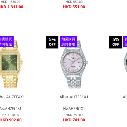
HKD 1,380.00
HKD 580.00
KD 1,311.00
HKD 551.00
5%
5%
如需購買
如需購買
請向客服
OFF
請向客服
OFF
查詢
查詢
lba_AH7FE4X1
Alba_AH7FE1X1
A
No:AH7FE4X1
No:AH7FE1X1
HKD 950.00
HKD 780.00
HKD 902.00
HKD 741.00