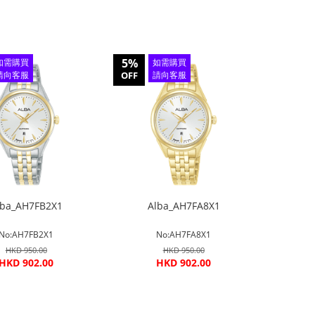
5%
如需購買
如需購買
請向客服
OFF
請向客服
查詢
查詢
lba_AH7FB2X1
Alba_AH7FA8X1
No:AH7FB2X1
No:AH7FA8X1
HKD 950.00
HKD 950.00
HKD 902.00
HKD 902.00