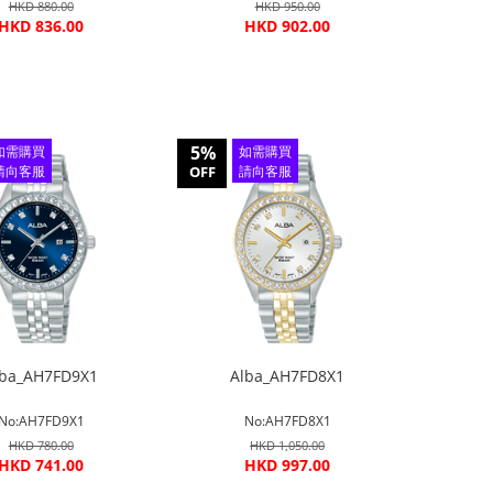
HKD 880.00
HKD 950.00
HKD 836.00
HKD 902.00
5%
如需購買
如需購買
請向客服
OFF
請向客服
查詢
查詢
lba_AH7FD9X1
Alba_AH7FD8X1
No:AH7FD9X1
No:AH7FD8X1
HKD 780.00
HKD 1,050.00
HKD 741.00
HKD 997.00