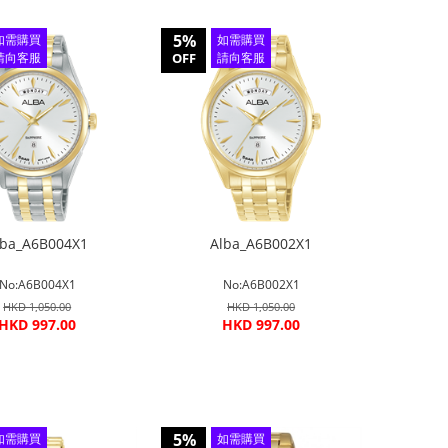
5%
如需購買
如需購買
請向客服
OFF
請向客服
查詢
查詢
lba_A6B004X1
Alba_A6B002X1
No:A6B004X1
No:A6B002X1
HKD 1,050.00
HKD 1,050.00
HKD 997.00
HKD 997.00
5%
如需購買
如需購買