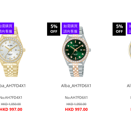
5%
5%
如需購買
如需購買
請向客服
OFF
請向客服
OFF
查詢
查詢
lba_AH7FD4X1
Alba_AH7FD6X1
A
No:AH7FD4X1
No:AH7FD6X1
HKD 1,050.00
HKD 1,050.00
HKD 997.00
HKD 997.00