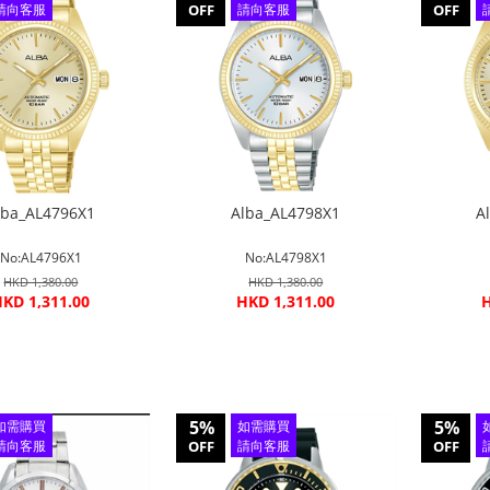
請向客服
OFF
請向客服
OFF
查詢
查詢
lba_AL4796X1
Alba_AL4798X1
A
No:AL4796X1
No:AL4798X1
HKD 1,380.00
HKD 1,380.00
KD 1,311.00
HKD 1,311.00
H
5%
5%
如需購買
如需購買
請向客服
OFF
請向客服
OFF
查詢
查詢