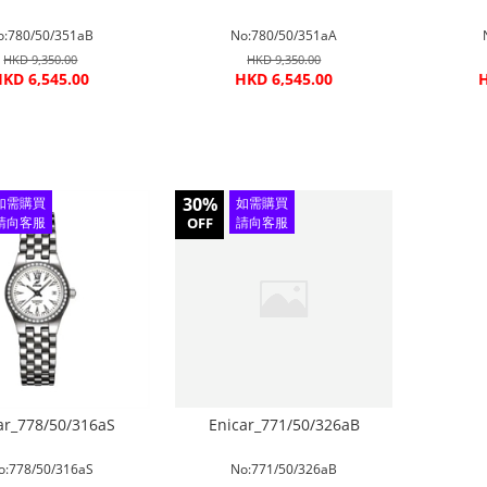
o:780/50/351aB
No:780/50/351aA
HKD 9,350.00
HKD 9,350.00
KD 6,545.00
HKD 6,545.00
H
30%
如需購買
如需購買
請向客服
OFF
請向客服
查詢
查詢
ar_778/50/316aS
Enicar_771/50/326aB
o:778/50/316aS
No:771/50/326aB