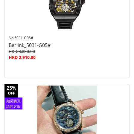
No:5031-G05#
Berlink_5031-G05#
HKD 3,880.00
HKD 2,910.00
25%
OFF
如需購買
請向客服
查詢