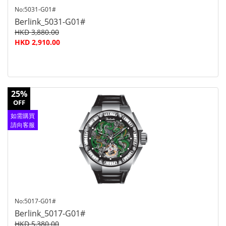
No:5031-G01#
Berlink_5031-G01#
HKD 3,880.00
HKD 2,910.00
25%
OFF
如需購買
請向客服
查詢
No:5017-G01#
Berlink_5017-G01#
HKD 5,380.00