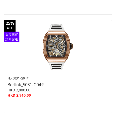
25%
OFF
如需購買
請向客服
查詢
No:5031-G04#
Berlink_5031-G04#
HKD 3,880.00
HKD 2,910.00