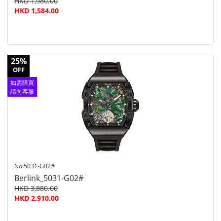
HKD 1,980.00
HKD 1,584.00
25%
OFF
如需購買
請向客服
查詢
No:5031-G02#
Berlink_5031-G02#
HKD 3,880.00
HKD 2,910.00