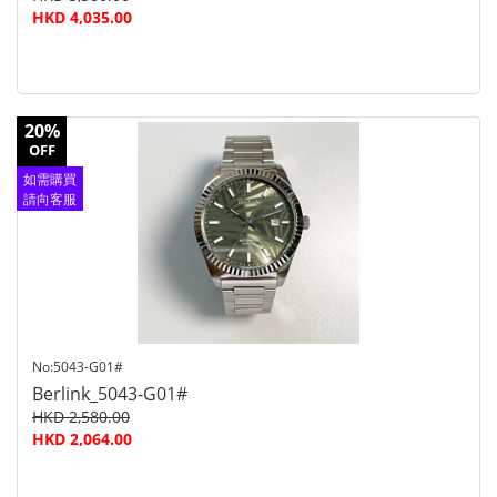
HKD 4,035.00
20%
OFF
如需購買
請向客服
查詢
No:5043-G01#
Berlink_5043-G01#
HKD 2,580.00
HKD 2,064.00