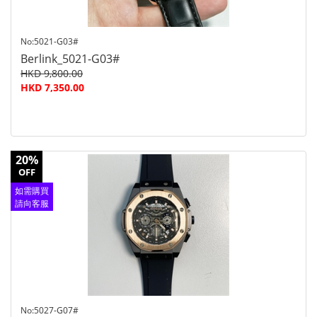
No:5021-G03#
Berlink_5021-G03#
HKD 9,800.00
HKD 7,350.00
20%
OFF
如需購買
請向客服
查詢
No:5027-G07#