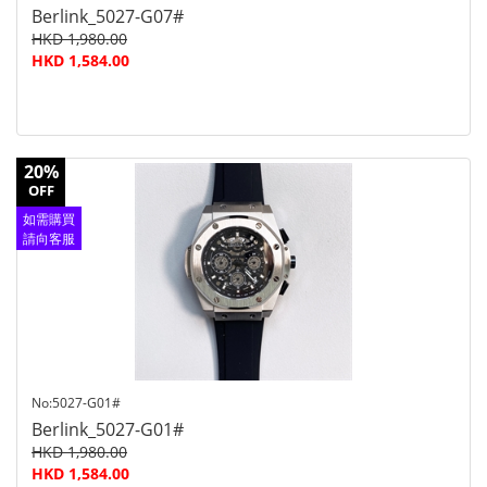
Berlink_5027-G07#
HKD 1,980.00
HKD 1,584.00
20%
OFF
如需購買
請向客服
查詢
No:5027-G01#
Berlink_5027-G01#
HKD 1,980.00
HKD 1,584.00