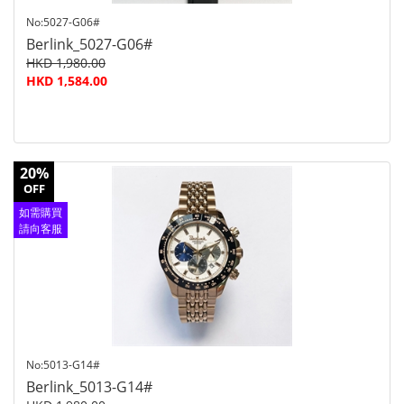
No:5027-G06#
Berlink_5027-G06#
HKD 1,980.00
HKD 1,584.00
20%
OFF
如需購買
請向客服
查詢
No:5013-G14#
Berlink_5013-G14#