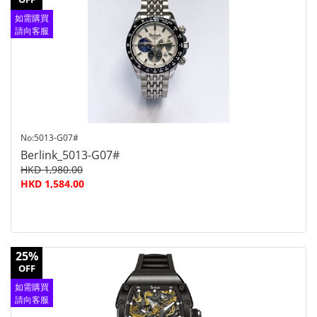
如需購買
請向客服
查詢
No:5013-G07#
Berlink_5013-G07#
HKD 1,980.00
HKD 1,584.00
25%
OFF
如需購買
請向客服
查詢