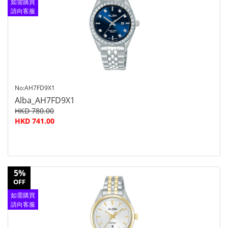
如需購買
請向客服
查詢
No:AH7FD9X1
Alba_AH7FD9X1
HKD 780.00
HKD 741.00
5%
OFF
如需購買
請向客服
查詢