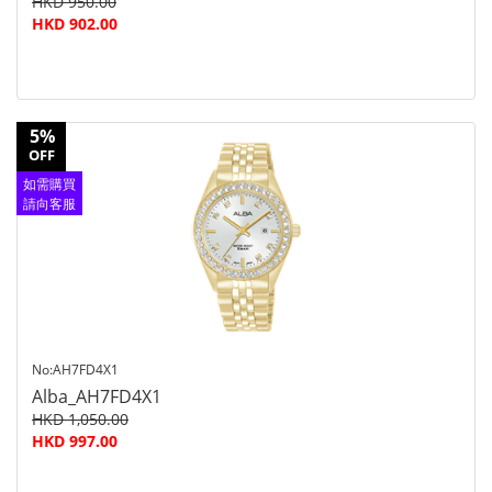
HKD 950.00
HKD 902.00
5%
OFF
如需購買
請向客服
查詢
No:AH7FD4X1
Alba_AH7FD4X1
HKD 1,050.00
HKD 997.00