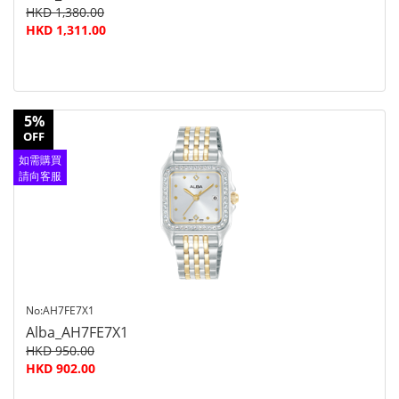
HKD 1,380.00
HKD 1,311.00
5%
OFF
如需購買
請向客服
查詢
No:AH7FE7X1
Alba_AH7FE7X1
HKD 950.00
HKD 902.00