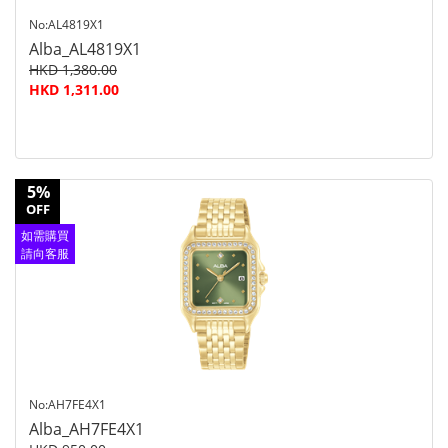
No:AL4819X1
Alba_AL4819X1
HKD 1,380.00
HKD 1,311.00
5%
OFF
如需購買
請向客服
查詢
No:AH7FE4X1
Alba_AH7FE4X1