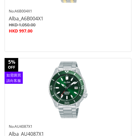
No:A6B004X1
Alba_A6B004X1
HKD 1,050.00
HKD 997.00
5%
OFF
如需購買
請向客服
查詢
No:AU4087X1
Alba_AU4087X1