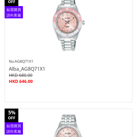
OFF
如需購買
請向客服
查詢
No:AG8Q71X1
Alba_AG8Q71X1
HKD 680.00
HKD 646.00
5%
OFF
如需購買
請向客服
查詢