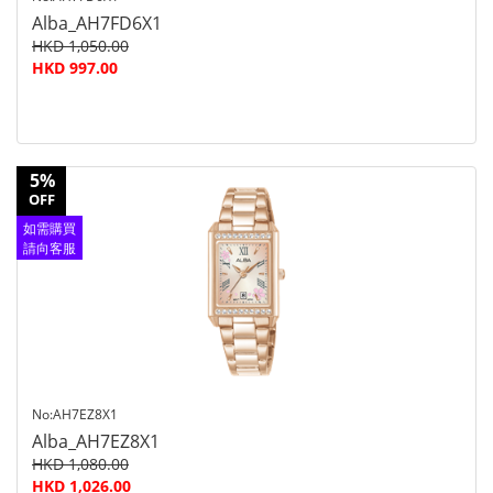
Alba_AH7FD6X1
HKD 1,050.00
HKD 997.00
5%
OFF
如需購買
請向客服
查詢
No:AH7EZ8X1
Alba_AH7EZ8X1
HKD 1,080.00
HKD 1,026.00