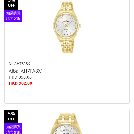
5%
OFF
如需購買
請向客服
查詢
No:AH7FA8X1
Alba_AH7FA8X1
HKD 950.00
HKD 902.00
5%
OFF
如需購買
請向客服