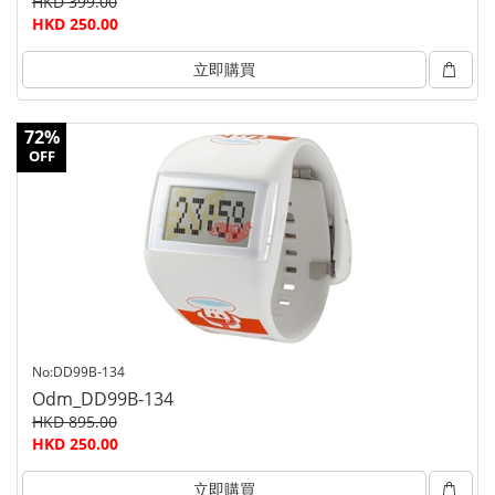
HKD 399.00
HKD 250.00
立即購買
72%
OFF
No:DD99B-134
Odm_DD99B-134
HKD 895.00
HKD 250.00
立即購買