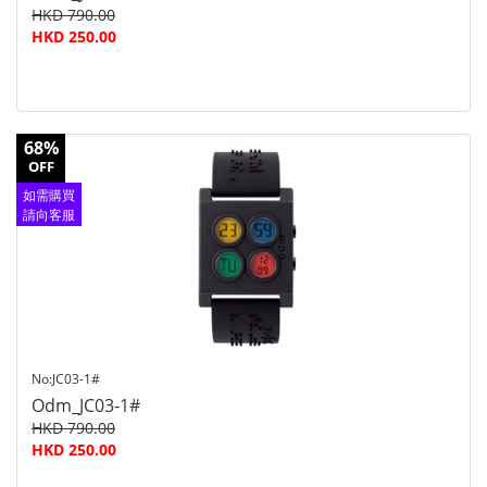
HKD 790.00
HKD 250.00
68%
OFF
如需購買
請向客服
查詢
No:JC03-1#
Odm_JC03-1#
HKD 790.00
HKD 250.00