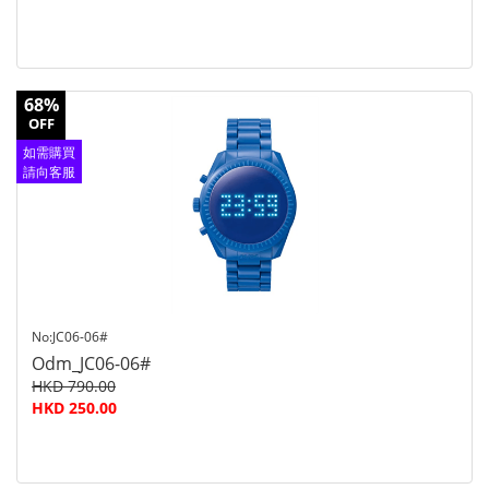
68%
OFF
如需購買
請向客服
查詢
No:JC06-06#
Odm_JC06-06#
HKD 790.00
HKD 250.00