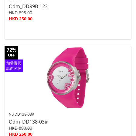
Odm_DD99B-123
HKD 895.00
HKD 250.00
72%
OFF
如需購買
請向客服
查詢
No:DD138-03#
Odm_DD138-03#
HKD 890.00
HKD 250.00