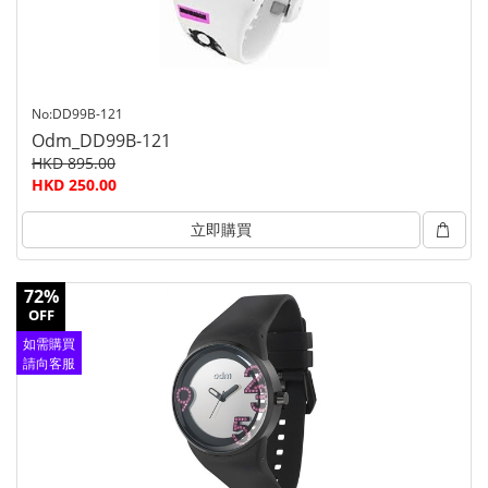
No:DD99B-121
Odm_DD99B-121
HKD 895.00
HKD 250.00
立即購買
72%
OFF
如需購買
請向客服
查詢