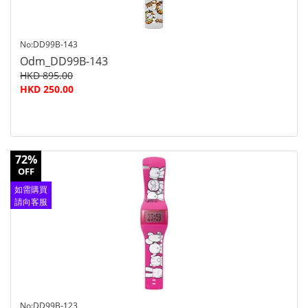
No:DD99B-143
Odm_DD99B-143
HKD 895.00
HKD 250.00
72%
OFF
如需購買
請向客服
查詢
No:DD99B-123