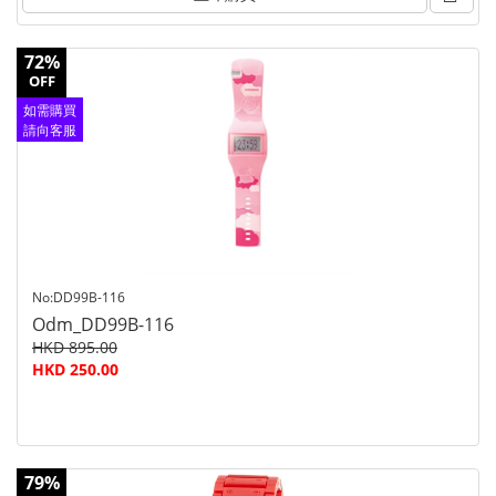
72%
OFF
如需購買
請向客服
查詢
No:DD99B-116
Odm_DD99B-116
HKD 895.00
HKD 250.00
79%