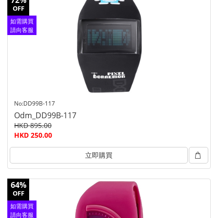
72%
OFF
如需購買
請向客服
查詢
No:DD99B-117
Odm_DD99B-117
HKD 895.00
HKD 250.00
立即購買
64%
OFF
如需購買
請向客服