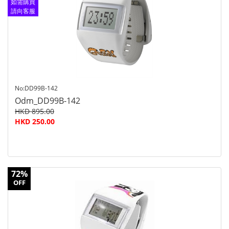
如需購買
請向客服
查詢
No:DD99B-142
Odm_DD99B-142
HKD 895.00
HKD 250.00
72%
OFF