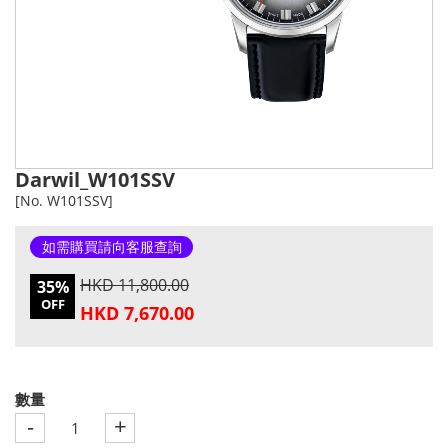
Darwil_W101SSV
[No. W101SSV]
如需購買請向客服查詢
HKD 11,800.00
35%
OFF
HKD 7,670.00
數量
-
+