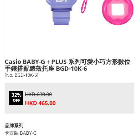
Casio BABY-G＋PLUS 系列可愛小巧方形數位
手錶搭配錶殼托座 BGD-10K-6
[No. BGD-10K-6]
HKD 680.00
32%
OFF
HKD 465.00
品牌系列
卡西歐 BABY-G