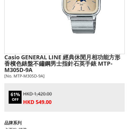
Casio GENERAL LINE 經典休閒月相功能方形
香檳色錶盤不鏽鋼男士指針石英手錶 MTP-
M305D-9A
[No. MTP-M305D-9A]
HKD 1,420.00
61%
OFF
HKD 549.00
品牌系列