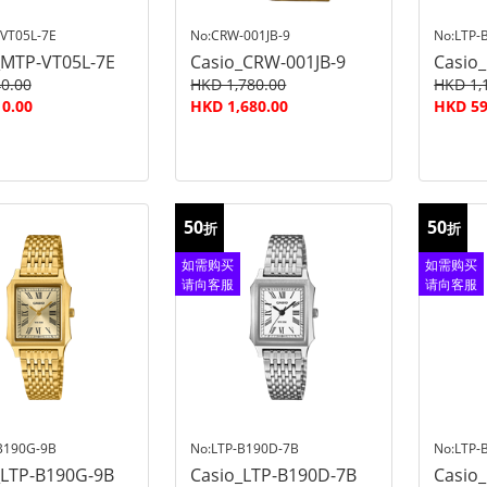
VT05L-7E
No:CRW-001JB-9
No:LTP-
_MTP-VT05L-7E
Casio_CRW-001JB-9
Casio
0.00
HKD 1,780.00
HKD 1,
0.00
HKD 1,680.00
HKD 59
50
50
折
折
如需购买
如需购买
请向客服
请向客服
查询
查询
B190G-9B
No:LTP-B190D-7B
No:LTP-
_LTP-B190G-9B
Casio_LTP-B190D-7B
Casio