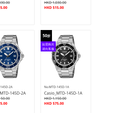
030.00
HKD 1,030.00
5.00
HKD 515.00
50
折
如需购买
请向客服
查询
-145D-2A
No:MTD-145D-1A
_MTD-145D-2A
Casio_MTD-145D-1A
150.00
HKD 1,150.00
5.00
HKD 575.00