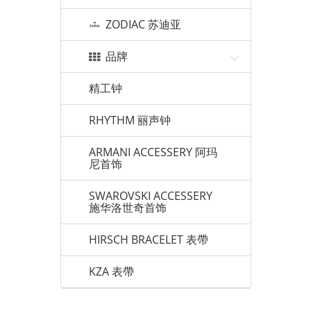
ZODIAC 苏迪亚
品牌
精工钟
RHYTHM 丽声钟
ARMANI ACCESSERY 阿玛
尼首饰
SWAROVSKI ACCESSERY
施华洛世奇首饰
HIRSCH BRACELET 表帶
KZA 表帶