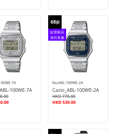
68
折
如需购买
请向客服
查询
100WE-7A
No:ABL-100WE-2A
_ABL-100WE-7A
Casio_ABL-100WE-2A
8.00
HKD 778.00
0.00
HKD 530.00