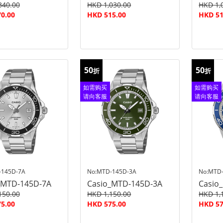
340.00
HKD 1,030.00
HKD 1,
0.00
HKD 515.00
HKD 51
50
50
折
折
如需购买
如需购买
请向客服
请向客服
查询
查询
-145D-7A
No:MTD-145D-3A
No:MTD
_MTD-145D-7A
Casio_MTD-145D-3A
Casio
150.00
HKD 1,150.00
HKD 1,
5.00
HKD 575.00
HKD 57