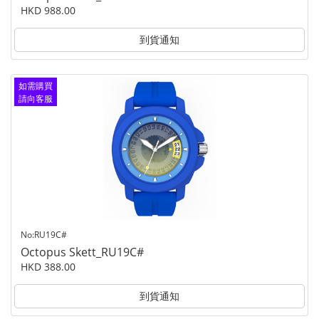
HKD 988.00
到貨通知
如需購買
請向客服
查詢
No:RU19C#
Octopus Skett_RU19C#
HKD 388.00
到貨通知