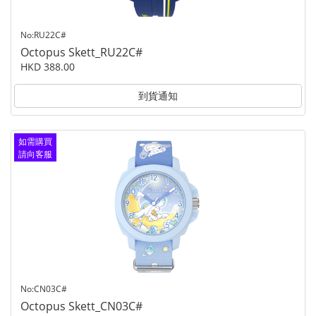
No:RU22C#
Octopus Skett_RU22C#
HKD 388.00
到貨通知
如需購買
請向客服
查詢
No:CN03C#
Octopus Skett_CN03C#