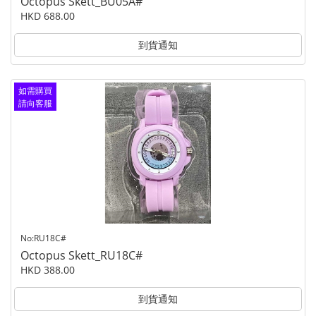
Octopus Skett_BU05A#
HKD 688.00
到貨通知
如需購買
請向客服
查詢
No:RU18C#
Octopus Skett_RU18C#
HKD 388.00
到貨通知