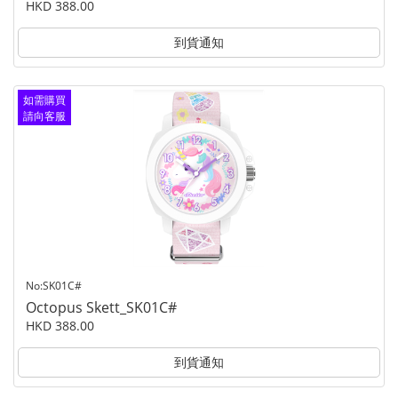
HKD 388.00
到貨通知
如需購買
請向客服
查詢
No:SK01C#
Octopus Skett_SK01C#
HKD 388.00
到貨通知