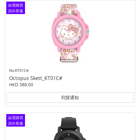
如需購買
請向客服
查詢
No:KT01C#
Octopus Skett_KT01C#
HKD 388.00
到貨通知
如需購買
請向客服
查詢