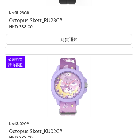
No:RU28C#
Octopus Skett_RU28C#
HKD 388.00
到貨通知
如需購買
請向客服
查詢
No:KU02C#
Octopus Skett_KU02C#
HKD 388.00