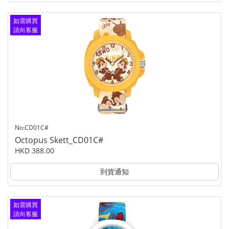
如需購買
請向客服
查詢
No:CD01C#
Octopus Skett_CD01C#
HKD 388.00
到貨通知
如需購買
請向客服
查詢