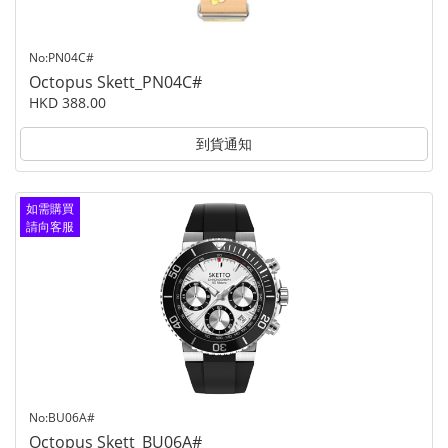
No:PN04C#
Octopus Skett_PN04C#
HKD 388.00
到貨通知
如需購買
請向客服
查詢
No:BU06A#
Octopus Skett_BU06A#